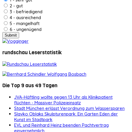
2 - gut
3 - befriedigend
4 - ausreichend
5 - mangelhaft
6 - ungenügend
rundschau Leserstatistik
Die Top 9 aus 49 Tagen
JVA-Häftling wollte gegen 13 Uhr als Klinikpatient
flüchten - Massiver Polizeieinsatz
Stadt München erlässt Verordnung zum Wassersparen
Slavko Oblaks Skulpturenpark: Ein Garten Eden der
Kunst im Stadtpark
EVL und Reinhard Heinz beenden Pachtvertrag
einvernehmlich