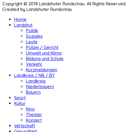
Copyright © 2018 Landshuter Rundschau. All Rights Reserved.
Created by Landshuter Rundschau
Home
Landshut
Politik
Soziales
Leute
Polizei / Gericht
Umwelt und Klima
Bildung und Schule
Verkehr
Kurzmeldungen
Landkreis / NB / BY
Landkreis
Niederbayern
Bayern
Sport
Kultur
Kino
Theater
Konzert
Wirtschaft
Gesundheit