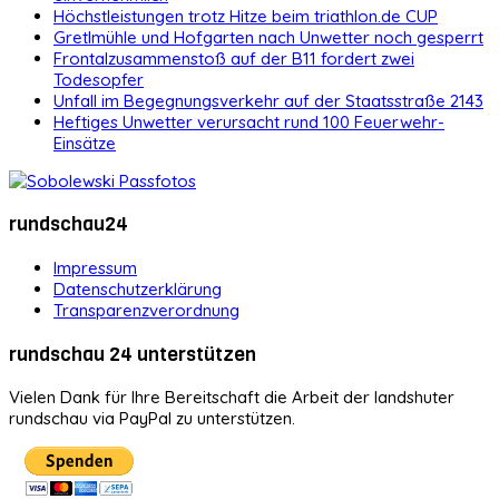
Höchstleistungen trotz Hitze beim triathlon.de CUP
Gretlmühle und Hofgarten nach Unwetter noch gesperrt
Frontalzusammenstoß auf der B11 fordert zwei
Todesopfer
Unfall im Begegnungsverkehr auf der Staatsstraße 2143
Heftiges Unwetter verursacht rund 100 Feuerwehr-
Einsätze
rundschau24
Impressum
Datenschutzerklärung
Transparenzverordnung
rundschau 24 unterstützen
Vielen Dank für Ihre Bereitschaft die Arbeit der landshuter
rundschau via PayPal zu unterstützen.