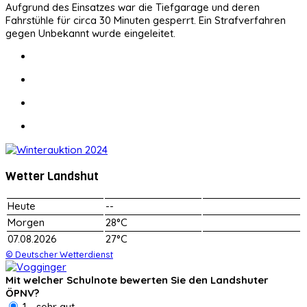
Aufgrund des Einsatzes war die Tiefgarage und deren
Fahrstühle für circa 30 Minuten gesperrt. Ein Strafverfahren
gegen Unbekannt wurde eingeleitet.
Wetter Landshut
Heute
--
Morgen
28°C
07.08.2026
27°C
© Deutscher Wetterdienst
Mit welcher Schulnote bewerten Sie den Landshuter
ÖPNV?
1 - sehr gut