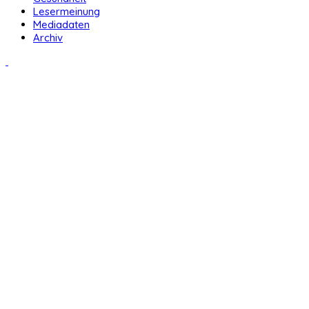
Lesermeinung
Mediadaten
Archiv