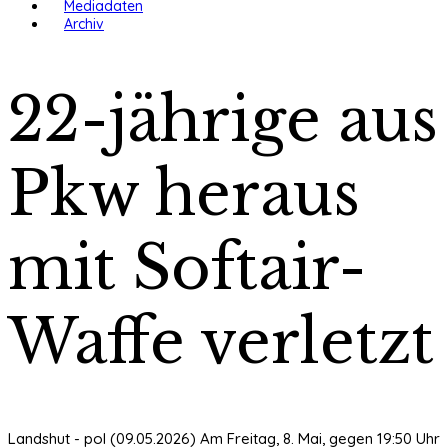
Mediadaten
Archiv
22-jährige aus
Pkw heraus
mit Softair-
Waffe verletzt
Landshut - pol (09.05.2026) Am Freitag, 8. Mai, gegen 19:50 Uhr