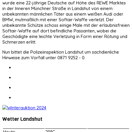
wurde eine 22-jährige Deutsche auf Höhe des REWE Marktes
in der Inneren Münchner Straße in Landshut von einem
unbekannten männlichen Täter aus einem weißen Audi oder
BMW, mutmaßlich mit einer Softair-Waffe verletzt. Der
unbekannte Schütze schoss einige Male mit der erlaubnisfreien
Softair-Waffe auf dort befindliche Passanten, wobei die
Geschädigte eine leichte Verletzung in Form einer Rötung und
Schmerzen erlitt.
Nun bittet die Polizeiinspektion Landshut um sachdienliche
Hinweise zum Vorfall unter 0871 9252 - 0.
Wetter Landshut
Heute
29°C