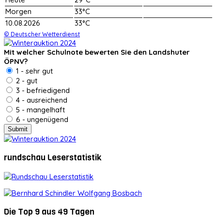
Morgen
33°C
10.08.2026
33°C
© Deutscher Wetterdienst
Mit welcher Schulnote bewerten Sie den Landshuter
ÖPNV?
1 - sehr gut
2 - gut
3 - befriedigend
4 - ausreichend
5 - mangelhaft
6 - ungenügend
rundschau Leserstatistik
Die Top 9 aus 49 Tagen