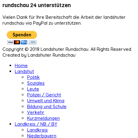
rundschau 24 unterstützen
Vielen Dank für Ihre Bereitschaft die Arbeit der landshuter
rundschau via PayPal zu unterstützen.
Copyright © 2018 Landshuter Rundschau. All Rights Reserved.
Created by Landshuter Rundschau
Home
Landshut
Politik
Soziales
Leute
Polizei / Gericht
Umwelt und Klima
Bildung und Schule
Verkehr
Kurzmeldungen
Landkreis / NB / BY
Landkreis
Niederbayern