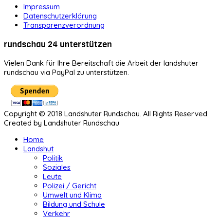
Impressum
Datenschutzerklärung
Transparenzverordnung
rundschau 24 unterstützen
Vielen Dank für Ihre Bereitschaft die Arbeit der landshuter
rundschau via PayPal zu unterstützen.
Copyright © 2018 Landshuter Rundschau. All Rights Reserved.
Created by Landshuter Rundschau
Home
Landshut
Politik
Soziales
Leute
Polizei / Gericht
Umwelt und Klima
Bildung und Schule
Verkehr