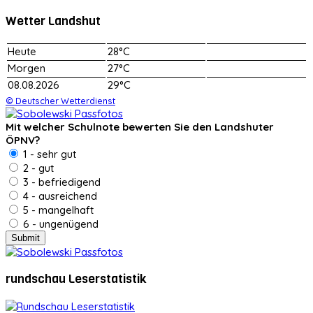
Wetter Landshut
Heute
28°C
Morgen
27°C
08.08.2026
29°C
© Deutscher Wetterdienst
Mit welcher Schulnote bewerten Sie den Landshuter
ÖPNV?
1 - sehr gut
2 - gut
3 - befriedigend
4 - ausreichend
5 - mangelhaft
6 - ungenügend
rundschau Leserstatistik