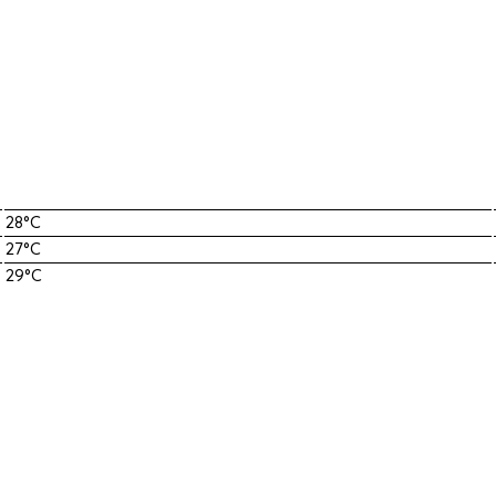
28°C
27°C
29°C