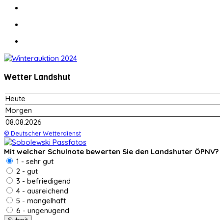
Wetter Landshut
Heute
Morgen
08.08.2026
© Deutscher Wetterdienst
Mit welcher Schulnote bewerten Sie den Landshuter ÖPNV?
1 - sehr gut
2 - gut
3 - befriedigend
4 - ausreichend
5 - mangelhaft
6 - ungenügend