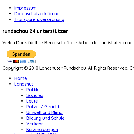
Impressum
Datenschutzerklärung
Transparenzverordnung
rundschau 24 unterstützen
Vielen Dank für Ihre Bereitschaft die Arbeit der landshuter rund
Copyright © 2018 Landshuter Rundschau. All Rights Reserved. 
Home
Landshut
Politik
Soziales
Leute
Polizei / Gericht
Umwelt und Klima
Bildung und Schule
Verkehr
Kurzmeldungen