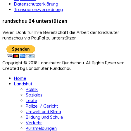
Datenschutzerklärung
Transparenzverordnung
rundschau 24 unterstützen
Vielen Dank für Ihre Bereitschaft die Arbeit der landshuter
rundschau via PayPal zu unterstützen.
Copyright © 2018 Landshuter Rundschau. All Rights Reserved.
Created by Landshuter Rundschau
Home
Landshut
Politik
Soziales
Leute
Polizei / Gericht
Umwelt und Klima
Bildung und Schule
Verkehr
Kurzmeldungen