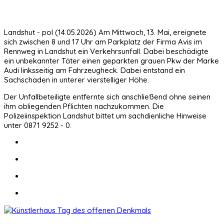
Landshut - pol (14.05.2026) Am Mittwoch, 13. Mai, ereignete
sich zwischen 8 und 17 Uhr am Parkplatz der Firma Avis im
Rennweg in Landshut ein Verkehrsunfall. Dabei beschädigte
ein unbekannter Täter einen geparkten grauen Pkw der Marke
Audi linksseitig am Fahrzeugheck. Dabei entstand ein
Sachschaden in unterer vierstelliger Höhe.
Der Unfallbeteiligte entfernte sich anschließend ohne seinen
ihm obliegenden Pflichten nachzukommen. Die
Polizeiinspektion Landshut bittet um sachdienliche Hinweise
unter 0871 9252 - 0.