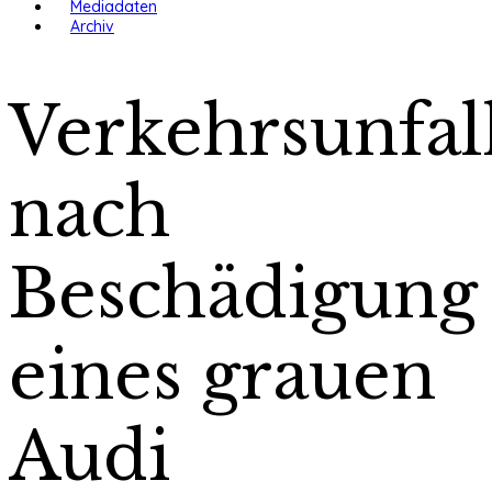
Mediadaten
Archiv
Verkehrsunfal
nach
Beschädigung
eines grauen
Audi