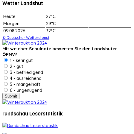
Wetter Landshut
Heute
27°C
Morgen
29°C
09.08.2026
32°C
© Deutscher Wetterdienst
Mit welcher Schulnote bewerten Sie den Landshuter
ÖPNV?
1 - sehr gut
2 - gut
3 - befriedigend
4 - ausreichend
5 - mangelhaft
6 - ungenügend
rundschau Leserstatistik