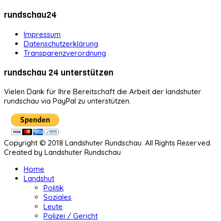
rundschau24
Impressum
Datenschutzerklärung
Transparenzverordnung
rundschau 24 unterstützen
Vielen Dank für Ihre Bereitschaft die Arbeit der landshuter
rundschau via PayPal zu unterstützen.
Copyright © 2018 Landshuter Rundschau. All Rights Reserved.
Created by Landshuter Rundschau
Home
Landshut
Politik
Soziales
Leute
Polizei / Gericht