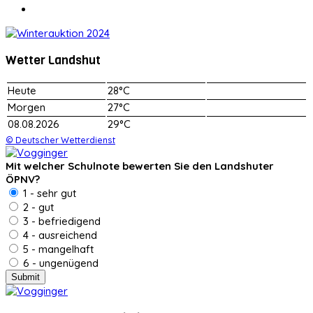
Wetter Landshut
Heute
28°C
Morgen
27°C
08.08.2026
29°C
© Deutscher Wetterdienst
Mit welcher Schulnote bewerten Sie den Landshuter
ÖPNV?
1 - sehr gut
2 - gut
3 - befriedigend
4 - ausreichend
5 - mangelhaft
6 - ungenügend