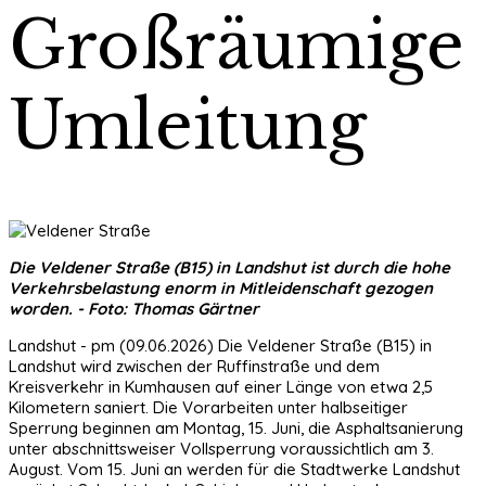
Großräumige
Umleitung
Die Veldener Straße (B15) in Landshut ist durch die hohe
Verkehrsbelastung enorm in Mitleidenschaft gezogen
worden. - Foto: Thomas Gärtner
Landshut - pm (09.06.2026) Die Veldener Straße (B15) in
Landshut wird zwischen der Ruffinstraße und dem
Kreisverkehr in Kumhausen auf einer Länge von etwa 2,5
Kilometern saniert. Die Vorarbeiten unter halbseitiger
Sperrung beginnen am Montag, 15. Juni, die Asphaltsanierung
unter abschnittsweiser Vollsperrung voraussichtlich am 3.
August. Vom 15. Juni an werden für die Stadtwerke Landshut