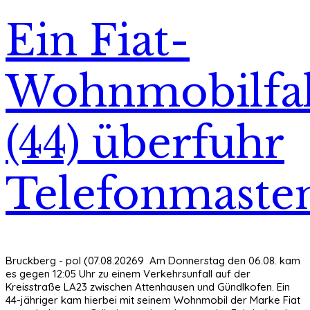
Ein Fiat-
Wohnmobilfa
(44) überfuhr
Telefonmaste
Bruckberg - pol (07.08.20269 Am Donnerstag den 06.08. kam
es gegen 12:05 Uhr zu einem Verkehrsunfall auf der
Kreisstraße LA23 zwischen Attenhausen und Gündlkofen. Ein
44-jähriger kam hierbei mit seinem Wohnmobil der Marke Fiat