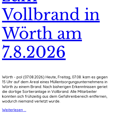
Vollbrand in
Wörth am
7.8.2026
Wörth - pol (07.08.2026) Heute, Freitag, 07.08. kam es gegen
15 Uhr auf dem Areal eines Müllentsorgungsunternehmens in
Wörth zu einem Brand. Nach bisherigen Erkenntnissen geriet
die dortige Sortieranlage in Vollbrand. Alle Mitarbeiter
konnten sich frühzeitig aus dem Gefahrenbereich entfernen,
wodurch niemand verletzt wurde.
Weiterlesen ...