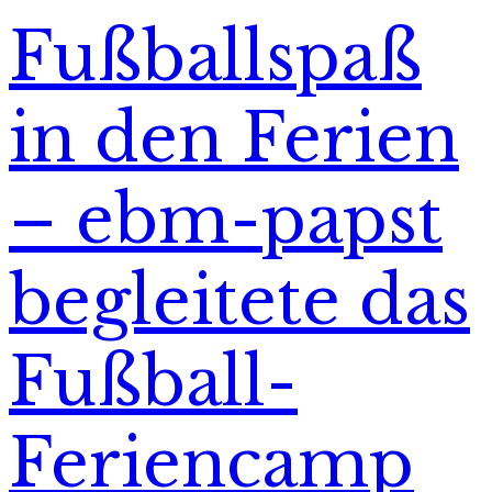
Fußballspaß
in den Ferien
– ebm-papst
begleitete das
Fußball-
Feriencamp