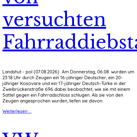
versuchten
Fahrraddiebst
Landshut - pol (07.08.2026) Am Donnerstag, 06.08. wurden um
23:18 Uhr durch Zeugen ein 16-jähriger Deutscher, ein 20-
jähriger Kosovare und ein 17-jähriger Deutsch-Türke in der
Zweibrückenstraße 696 dabei beobachtet, wie sie mit einem
Sattel gegen ein Fahrradschloss schlugen. Als sie von den
Zeugen angesprochen wurden, liefen sie davon.
Weiterlesen ...