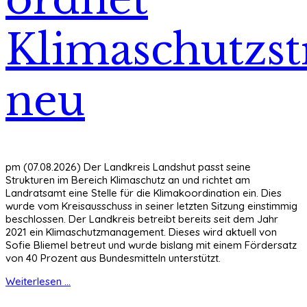
Klimaschutzst
neu
pm (07.08.2026) Der Landkreis Landshut passt seine
Strukturen im Bereich Klimaschutz an und richtet am
Landratsamt eine Stelle für die Klimakoordination ein. Dies
wurde vom Kreisausschuss in seiner letzten Sitzung einstimmig
beschlossen. Der Landkreis betreibt bereits seit dem Jahr
2021 ein Klimaschutzmanagement. Dieses wird aktuell von
Sofie Bliemel betreut und wurde bislang mit einem Fördersatz
von 40 Prozent aus Bundesmitteln unterstützt.
Weiterlesen ...