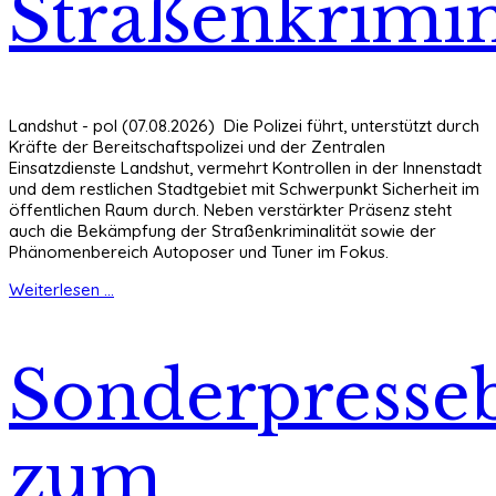
Straßenkrimin
Landshut - pol (07.08.2026) Die Polizei führt, unterstützt durch
Kräfte der Bereitschaftspolizei und der Zentralen
Einsatzdienste Landshut, vermehrt Kontrollen in der Innenstadt
und dem restlichen Stadtgebiet mit Schwerpunkt Sicherheit im
öffentlichen Raum durch. Neben verstärkter Präsenz steht
auch die Bekämpfung der Straßenkriminalität sowie der
Phänomenbereich Autoposer und Tuner im Fokus.
Weiterlesen ...
Sonderpresseb
zum