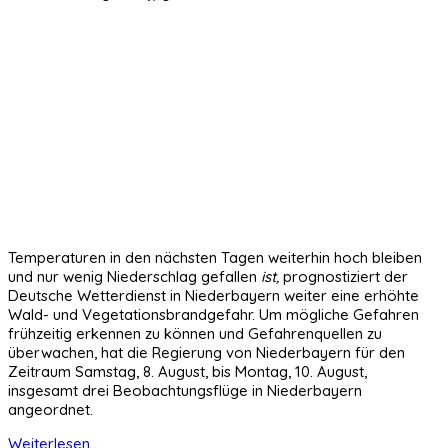
Temperaturen in den nächsten Tagen weiterhin hoch bleiben
und nur wenig Niederschlag gefallen
ist,
prognostiziert der
Deutsche Wetterdienst in Niederbayern weiter eine erhöhte
Wald- und Vegetationsbrandgefahr. Um mögliche Gefahren
frühzeitig erkennen zu können und Gefahrenquellen zu
überwachen, hat die Regierung von Niederbayern für den
Zeitraum Samstag, 8. August, bis Montag, 10. August,
insgesamt drei Beobachtungsflüge in Niederbayern
angeordnet.
Weiterlesen ...