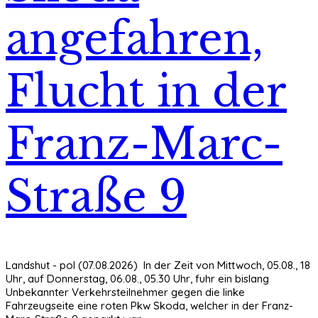
angefahren,
Flucht in der
Franz-Marc-
Straße 9
Landshut - pol (07.08.2026) In der Zeit von Mittwoch, 05.08., 18
Uhr, auf Donnerstag, 06.08., 05.30 Uhr, fuhr ein bislang
Unbekannter Verkehrsteilnehmer gegen die linke
Fahrzeugseite eine roten Pkw Skoda, welcher in der Franz-