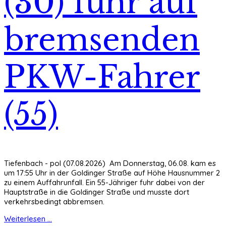
(30) fuhr auf
bremsenden
PKW-Fahrer
(55)
Tiefenbach - pol (07.08.2026) Am Donnerstag, 06.08. kam es
um 17:55 Uhr in der Goldinger Straße auf Höhe Hausnummer 2
zu einem Auffahrunfall. Ein 55-Jähriger fuhr dabei von der
Hauptstraße in die Goldinger Straße und musste dort
verkehrsbedingt abbremsen.
Weiterlesen ...