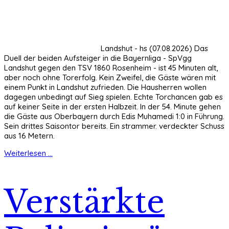
Landshut - hs (07.08.2026) Das
Duell der beiden Aufsteiger in die Bayernliga - SpVgg
Landshut gegen den TSV 1860 Rosenheim - ist 45 Minuten alt,
aber noch ohne Torerfolg. Kein Zweifel, die Gäste wären mit
einem Punkt in Landshut zufrieden. Die Hausherren wollen
dagegen unbedingt auf Sieg spielen. Echte Torchancen gab es
auf keiner Seite in der ersten Halbzeit. In der 54. Minute gehen
die Gäste aus Oberbayern durch Edis Muhamedi 1:0 in Führung.
Sein drittes Saisontor bereits. Ein strammer. verdeckter Schuss
aus 16 Metern.
Weiterlesen ...
Verstärkte