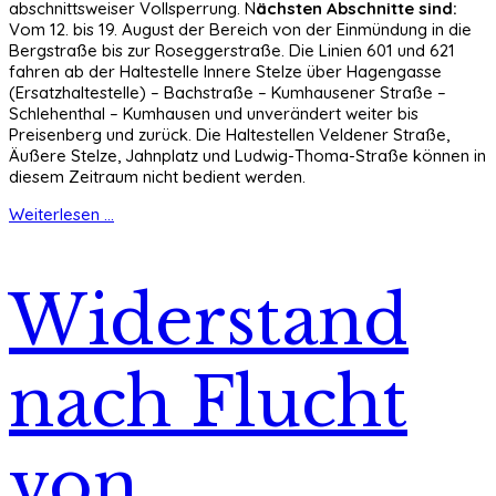
abschnittsweiser Vollsperrung. N
ächsten Abschnitte sind:
Vom 12. bis 19. August der Bereich von der Einmündung in die
Bergstraße bis zur Roseggerstraße. Die Linien 601 und 621
fahren ab der Haltestelle Innere Stelze über Hagengasse
(Ersatzhaltestelle) – Bachstraße – Kumhausener Straße –
Schlehenthal – Kumhausen und unverändert weiter bis
Preisenberg und zurück. Die Haltestellen Veldener Straße,
Äußere Stelze, Jahnplatz und Ludwig-Thoma-Straße können in
diesem Zeitraum nicht bedient werden.
Weiterlesen ...
Widerstand
nach Flucht
von