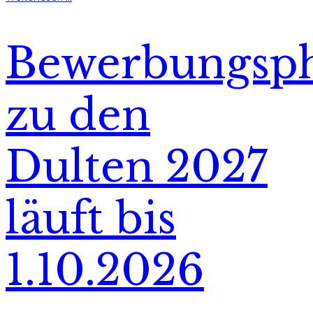
Bewerbungsp
zu den
Dulten 2027
läuft bis
1.10.2026