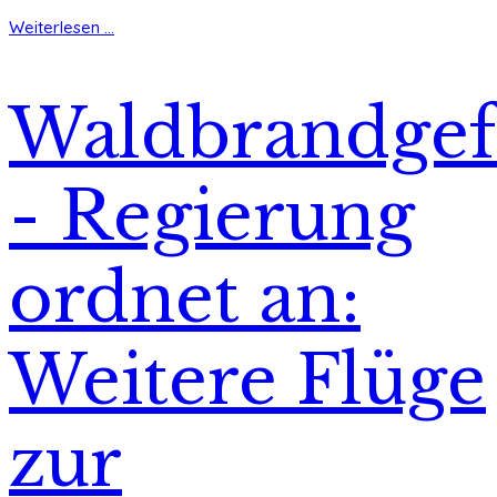
Weiterlesen ...
Waldbrandgef
- Regierung
ordnet an:
Weitere Flüge
zur