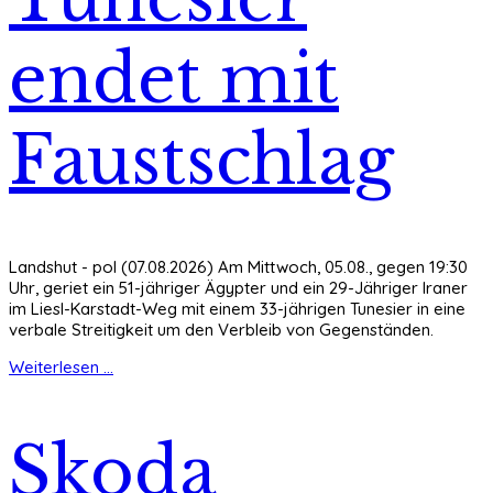
endet mit
Faustschlag
Landshut - pol (07.08.2026) Am Mittwoch, 05.08., gegen 19:30
Uhr, geriet ein 51-jähriger Ägypter und ein 29-Jähriger Iraner
im Liesl-Karstadt-Weg mit einem 33-jährigen Tunesier in eine
verbale Streitigkeit um den Verbleib von Gegenständen.
Weiterlesen ...
Skoda