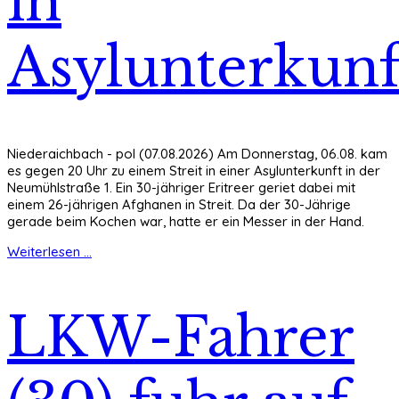
in
Asylunterkunf
Niederaichbach - pol (07.08.2026) Am Donnerstag, 06.08. kam
es gegen 20 Uhr zu einem Streit in einer Asylunterkunft in der
Neumühlstraße 1. Ein 30-jähriger Eritreer geriet dabei mit
einem 26-jährigen Afghanen in Streit. Da der 30-Jährige
gerade beim Kochen war, hatte er ein Messer in der Hand.
Weiterlesen ...
LKW-Fahrer