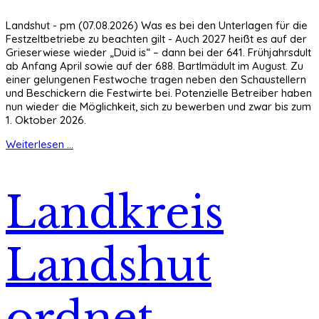
Landshut - pm (07.08.2026) Was es bei den Unterlagen für die
Festzeltbetriebe zu beachten gilt - Auch 2027 heißt es auf der
Grieserwiese wieder „Duid is“ – dann bei der 641. Frühjahrsdult
ab Anfang April sowie auf der 688. Bartlmädult im August. Zu
einer gelungenen Festwoche tragen neben den Schaustellern
und Beschickern die Festwirte bei. Potenzielle Betreiber haben
nun wieder die Möglichkeit, sich zu bewerben und zwar bis zum
1. Oktober 2026.
Weiterlesen ...
Landkreis
Landshut
ordnet