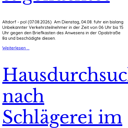
Altdorf - pol (07.08.2026) Am Dienstag, 04.08. fuhr ein bislang
Unbekannter Verkehrsteilnehmer in der Zeit von 06 Uhr bis 15
Uhr gegen den Briefkasten des Anwesens in der Opalstraße
8a und beschädigte diesen.
Weiterlesen ...
Hausdurchsu
nach
Schlägerei im