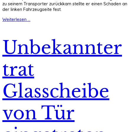
zu seinem Transporter zurückkam stellte er einen Schaden an
der linken Fahrzeugseite fest.
Weiterlesen ...
Unbekannter
trat
Glasscheibe
von Tür