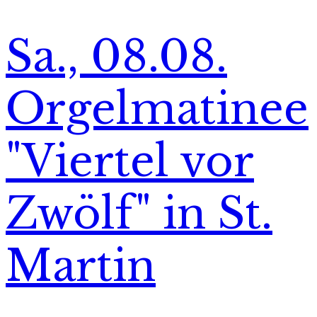
Sa., 08.08.
Orgelmatinee
"Viertel vor
Zwölf" in St.
Martin