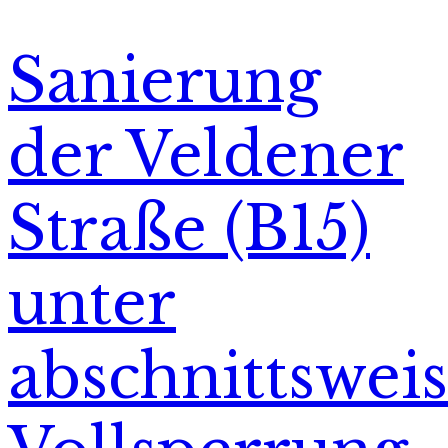
Sanierung
der Veldener
Straße (B15)
unter
abschnittswei