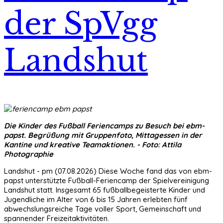
der SpVgg
Landshut
Die Kinder des Fußball Feriencamps zu Besuch bei ebm-
papst. Begrüßung mit Gruppenfoto, Mittagessen in der
Kantine und kreative Teamaktionen
. - Foto: Attila
Photographie
Landshut - pm (07.08.2026) Diese Woche fand das von ebm-
papst unterstützte Fußball-Feriencamp der Spielvereinigung
Landshut statt. Insgesamt 65 fußballbegeisterte Kinder und
Jugendliche im Alter von 6 bis 15 Jahren erlebten fünf
abwechslungsreiche Tage voller Sport, Gemeinschaft und
spannender Freizeitaktivitäten.