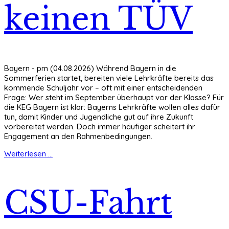
keinen TÜV
Bayern - pm (04.08.2026) Während Bayern in die
Sommerferien startet, bereiten viele Lehrkräfte bereits das
kommende Schuljahr vor – oft mit einer entscheidenden
Frage: Wer steht im September überhaupt vor der Klasse? Für
die KEG Bayern ist klar: Bayerns Lehrkräfte wollen alles dafür
tun, damit Kinder und Jugendliche gut auf ihre Zukunft
vorbereitet werden. Doch immer häufiger scheitert ihr
Engagement an den Rahmenbedingungen.
Weiterlesen ...
CSU-Fahrt