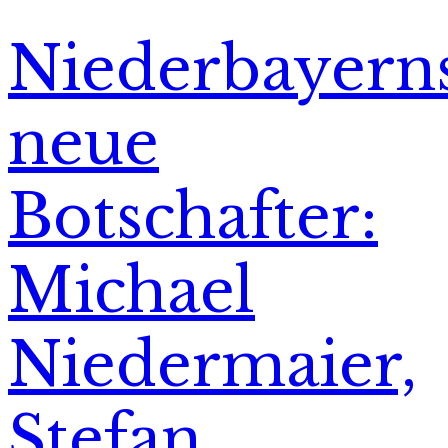
Niederbayern
neue
Botschafter:
Michael
Niedermaier,
Stefan