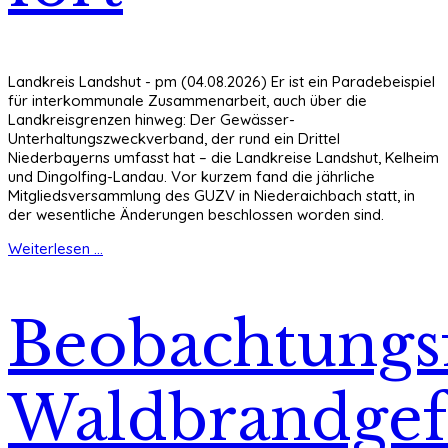
Landkreis Landshut - pm (04.08.2026) Er ist ein Paradebeispiel
für interkommunale Zusammenarbeit, auch über die
Landkreisgrenzen hinweg: Der Gewässer-
Unterhaltungszweckverband, der rund ein Drittel
Niederbayerns umfasst hat – die Landkreise Landshut, Kelheim
und Dingolfing-Landau. Vor kurzem fand die jährliche
Mitgliedsversammlung des GUZV in Niederaichbach statt, in
der wesentliche Änderungen beschlossen worden sind.
Weiterlesen ...
Beobachtungsf
Waldbrandgef