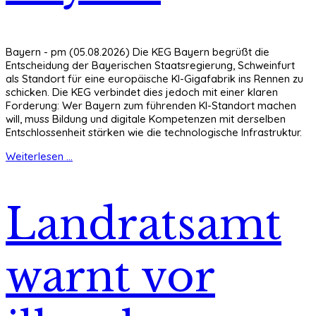
Bayern - pm (05.08.2026) Die KEG Bayern begrüßt die
Entscheidung der Bayerischen Staatsregierung, Schweinfurt
als Standort für eine europäische KI-Gigafabrik ins Rennen zu
schicken. Die KEG verbindet dies jedoch mit einer klaren
Forderung: Wer Bayern zum führenden KI-Standort machen
will, muss Bildung und digitale Kompetenzen mit derselben
Entschlossenheit stärken wie die technologische Infrastruktur.
Weiterlesen ...
Landratsamt
warnt vor