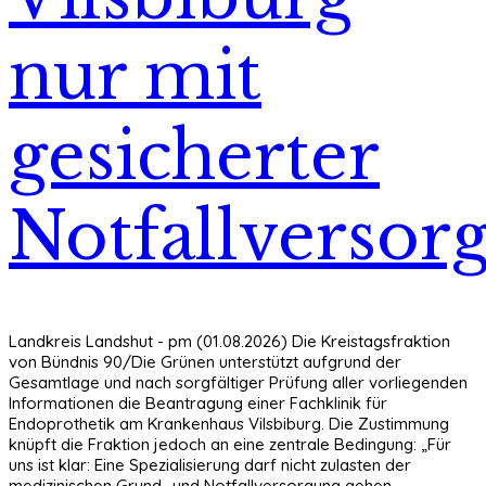
nur mit
gesicherter
Notfallversor
Landkreis Landshut - pm (01.08.2026) Die Kreistagsfraktion
von Bündnis 90/Die Grünen unterstützt aufgrund der
Gesamtlage und nach sorgfältiger Prüfung aller vorliegenden
Informationen die Beantragung einer Fachklinik für
Endoprothetik am Krankenhaus Vilsbiburg. Die Zustimmung
knüpft die Fraktion jedoch an eine zentrale Bedingung: „Für
uns ist klar: Eine Spezialisierung darf nicht zulasten der
medizinischen Grund- und Notfallversorgung gehen.