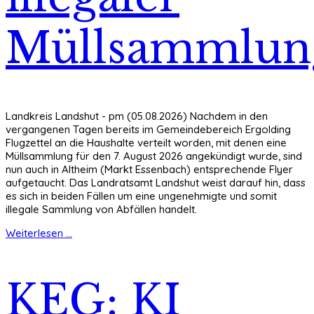
Müllsammlun
Landkreis Landshut - pm (05.08.2026) Nachdem in den
vergangenen Tagen bereits im Gemeindebereich Ergolding
Flugzettel an die Haushalte verteilt worden, mit denen eine
Müllsammlung für den 7. August 2026 angekündigt wurde, sind
nun auch in Altheim (Markt Essenbach) entsprechende Flyer
aufgetaucht. Das Landratsamt Landshut weist darauf hin, dass
es sich in beiden Fällen um eine ungenehmigte und somit
illegale Sammlung von Abfällen handelt.
Weiterlesen ...
KEG: KI