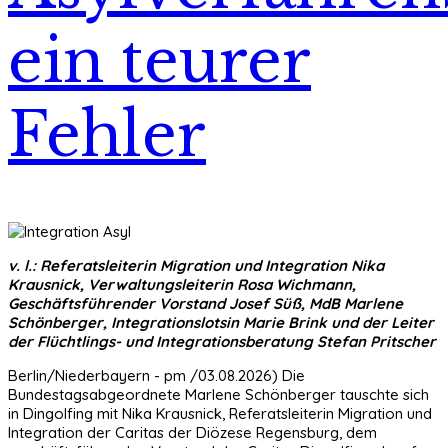
ein teurer
Fehler
v. l.: Referatsleiterin Migration und Integration Nika
Krausnick, Verwaltungsleiterin Rosa Wichmann,
Geschäftsführender Vorstand Josef Süß, MdB Marlene
Schönberger, Integrationslotsin Marie Brink und der Leiter
der Flüchtlings- und Integrationsberatung Stefan Pritscher
Berlin/Niederbayern - pm /03.08.2026) Die
Bundestagsabgeordnete Marlene Schönberger tauschte sich
in Dingolfing mit Nika Krausnick, Referatsleiterin Migration und
Integration der Caritas der Diözese Regensburg, dem