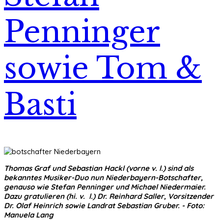
Penninger
sowie Tom &
Basti
Thomas Graf und Sebastian Hackl (vorne v. l.) sind als
bekanntes Musiker-Duo nun Niederbayern-Botschafter,
genauso wie Stefan Penninger und Michael Niedermaier.
Dazu gratulieren (hi. v. l.) Dr. Reinhard Saller, Vorsitzender
Dr. Olaf Heinrich sowie Landrat Sebastian Gruber. - Foto:
Manuela Lang