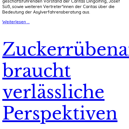
geschäftsführenden Vorstand der Caritas Dingolfing, Josef
Süß, sowie weiteren Vertreter*innen der Caritas über die
Bedeutung der Asylverfahrensberatung aus.
Weiterlesen ...
Zuckerrüben
braucht
verlässliche
Perspektiven