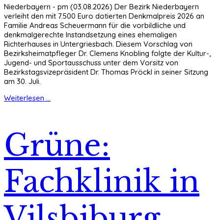
Niederbayern - pm (03.08.2026) Der Bezirk Niederbayern
verleiht den mit 7.500 Euro dotierten Denkmalpreis 2026 an
Familie Andreas Scheuermann für die vorbildliche und
denkmalgerechte Instandsetzung eines ehemaligen
Richterhauses in Untergriesbach. Diesem Vorschlag von
Bezirksheimatpfleger Dr. Clemens Knobling folgte der Kultur-,
Jugend- und Sportausschuss unter dem Vorsitz von
Bezirkstagsvizepräsident Dr. Thomas Pröckl in seiner Sitzung
am 30. Juli.
Weiterlesen ...
Grüne:
Fachklinik in
Vilsbiburg