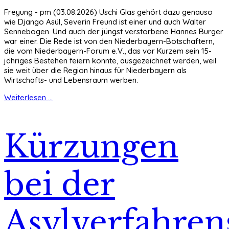
Freyung - pm (03.08.2026) Uschi Glas gehört dazu genauso
wie Django Asül, Severin Freund ist einer und auch Walter
Sennebogen. Und auch der jüngst verstorbene Hannes Burger
war einer. Die Rede ist von den Niederbayern-Botschaftern,
die vom Niederbayern-Forum e.V., das vor Kurzem sein 15-
jähriges Bestehen feiern konnte, ausgezeichnet werden, weil
sie weit über die Region hinaus für Niederbayern als
Wirtschafts- und Lebensraum werben.
Weiterlesen ...
Kürzungen
bei der
Asylverfahren