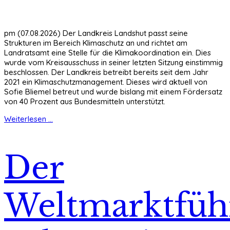
pm (07.08.2026) Der Landkreis Landshut passt seine
Strukturen im Bereich Klimaschutz an und richtet am
Landratsamt eine Stelle für die Klimakoordination ein. Dies
wurde vom Kreisausschuss in seiner letzten Sitzung einstimmig
beschlossen. Der Landkreis betreibt bereits seit dem Jahr
2021 ein Klimaschutzmanagement. Dieses wird aktuell von
Sofie Bliemel betreut und wurde bislang mit einem Fördersatz
von 40 Prozent aus Bundesmitteln unterstützt.
Weiterlesen ...
Der
Weltmarktfüh