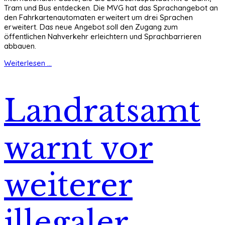
Tram und Bus entdecken. Die MVG hat das Sprachangebot an
den Fahrkartenautomaten erweitert um drei Sprachen
erweitert. Das neue Angebot soll den Zugang zum
öffentlichen Nahverkehr erleichtern und Sprachbarrieren
abbauen.
Weiterlesen ...
Landratsamt
warnt vor
weiterer
illegaler