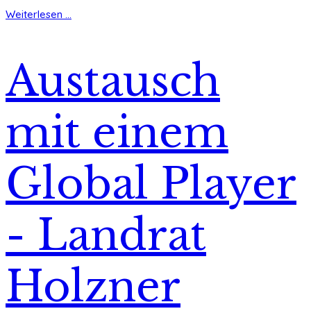
Weiterlesen ...
Austausch
mit einem
Global Player
- Landrat
Holzner