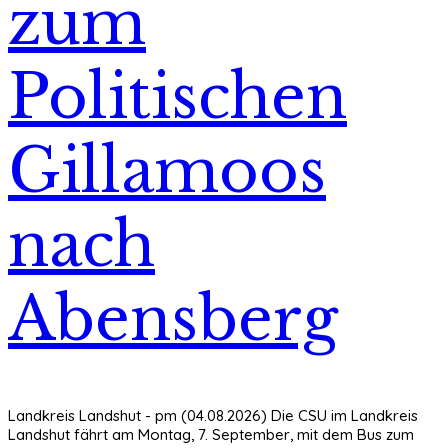
zum
Politischen
Gillamoos
nach
Abensberg
Landkreis Landshut - pm (04.08.2026) Die CSU im Landkreis
Landshut fährt am Montag, 7. September, mit dem Bus zum