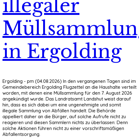
illegaler
Müllsammlun
in Ergolding
Ergolding - pm (04.08.2026) In den vergangenen Tagen sind im
Gemeindebereich Ergolding Flugzettel an die Haushalte verteilt
worden, mit denen eine Müllsammlung für den 7. August 2026
angekündigt wurde. Das Landratsamt Landshut weist darauf
hin, dass es sich dabei um eine ungenehmigte und somit
illegale Sammlung von Abfällen handelt. Die Behörde
appelliert daher an die Bürger, auf solche Aufrufe nicht zu
reagieren und diesen Sammlern nichts zu überlassen: Denn
solche Aktionen führen nicht zu einer vorschriftsmäßigen
Abfallentsorgung.