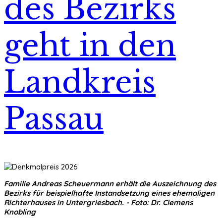
des Bezirks
geht in den
Landkreis
Passau
Familie Andreas Scheuermann erhält die Auszeichnung des
Bezirks für beispielhafte Instandsetzung eines ehemaligen
Richterhauses in Untergriesbach. - Foto: Dr. Clemens
Knobling