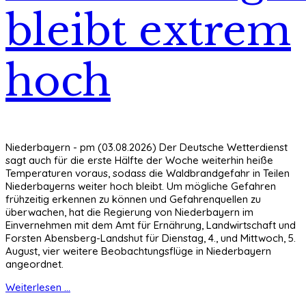
bleibt extrem
hoch
Niederbayern - pm (03.08.2026) Der Deutsche Wetterdienst
sagt auch für die erste Hälfte der Woche weiterhin heiße
Temperaturen voraus, sodass die Waldbrandgefahr in Teilen
Niederbayerns weiter hoch bleibt. Um mögliche Gefahren
frühzeitig erkennen zu können und Gefahrenquellen zu
überwachen, hat die Regierung von Niederbayern im
Einvernehmen mit dem Amt für Ernährung, Landwirtschaft und
Forsten Abensberg-Landshut für Dienstag, 4., und Mittwoch, 5.
August, vier weitere Beobachtungsflüge in Niederbayern
angeordnet.
Weiterlesen ...