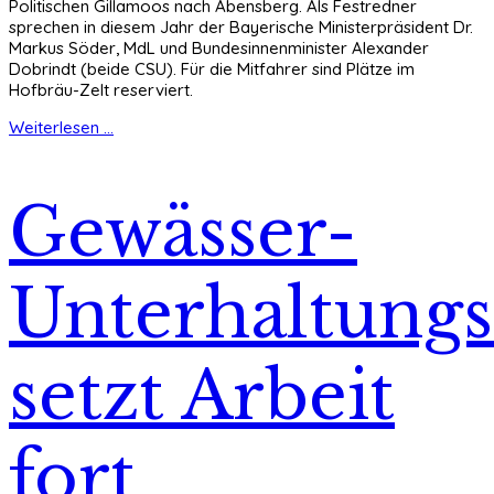
Politischen Gillamoos nach Abensberg. Als Festredner
sprechen in diesem Jahr der Bayerische Ministerpräsident Dr.
Markus Söder, MdL und Bundesinnenminister Alexander
Dobrindt (beide CSU). Für die Mitfahrer sind Plätze im
Hofbräu-Zelt reserviert.
Weiterlesen ...
Gewässer-
Unterhaltung
setzt Arbeit
fort