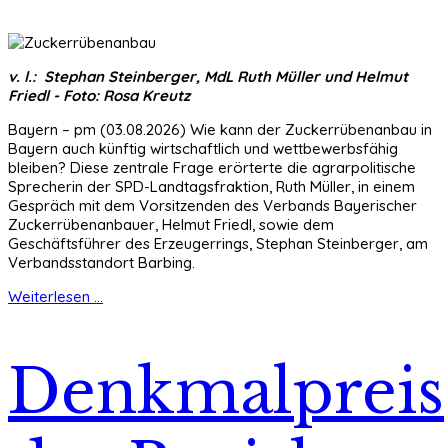
v. l.: Stephan Steinberger, MdL Ruth Müller und Helmut
Friedl - Foto: Rosa Kreutz
Bayern – pm (03.08.2026) Wie kann der Zuckerrübenanbau in
Bayern auch künftig wirtschaftlich und wettbewerbsfähig
bleiben? Diese zentrale Frage erörterte die agrarpolitische
Sprecherin der SPD-Landtagsfraktion, Ruth Müller, in einem
Gespräch mit dem Vorsitzenden des Verbands Bayerischer
Zuckerrübenanbauer, Helmut Friedl, sowie dem
Geschäftsführer des Erzeugerrings, Stephan Steinberger, am
Verbandsstandort Barbing.
Weiterlesen ...
Denkmalpreis