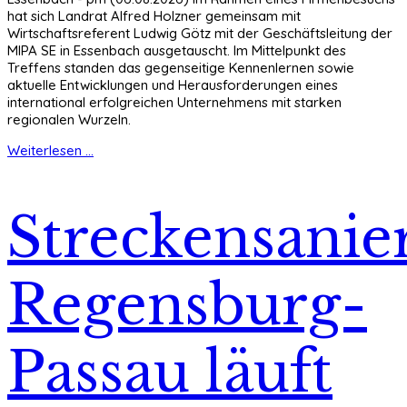
hat sich Landrat Alfred Holzner gemeinsam mit
Wirtschaftsreferent Ludwig Götz mit der Geschäftsleitung der
MIPA SE in Essenbach ausgetauscht. Im Mittelpunkt des
Treffens standen das gegenseitige Kennenlernen sowie
aktuelle Entwicklungen und Herausforderungen eines
international erfolgreichen Unternehmens mit starken
regionalen Wurzeln.
Weiterlesen ...
Streckensanie
Regensburg-
Passau läuft