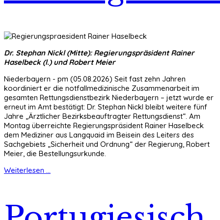
Dr. Stephan Nickl (Mitte): Regierungspräsident Rainer
Haselbeck (l.) und Robert Meier
Niederbayern - pm (05.08.2026) Seit fast zehn Jahren
koordiniert er die notfallmedizinische Zusammenarbeit im
gesamten Rettungsdienstbezirk Niederbayern – jetzt wurde er
erneut im Amt bestätigt: Dr. Stephan Nickl bleibt weitere fünf
Jahre „Ärztlicher Bezirksbeauftragter Rettungsdienst“. Am
Montag überreichte Regierungspräsident Rainer Haselbeck
dem Mediziner aus Langquaid im Beisein des Leiters des
Sachgebiets „Sicherheit und Ordnung“ der Regierung, Robert
Meier, die Bestellungsurkunde.
Weiterlesen ...
Portugiesisch,