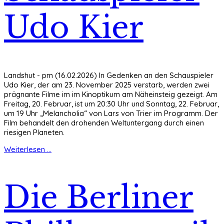
Udo Kier
Landshut - pm (16.02.2026) In Gedenken an den Schauspieler
Udo Kier, der am 23. November 2025 verstarb, werden zwei
prägnante Filme im im Kinoptikum am Näheinsteig gezeigt. Am
Freitag, 20. Februar, ist um 20:30 Uhr und Sonntag, 22. Februar,
um 19 Uhr „Melancholia“ von Lars von Trier im Programm. Der
Film behandelt den drohenden Weltuntergang durch einen
riesigen Planeten.
Weiterlesen ...
Die Berliner