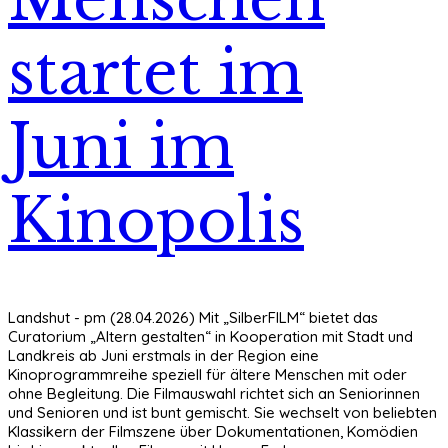
startet im
Juni im
Kinopolis
Landshut - pm (28.04.2026) Mit „SilberFILM“ bietet das
Curatorium „Altern gestalten“ in Kooperation mit Stadt und
Landkreis ab Juni erstmals in der Region eine
Kinoprogrammreihe speziell für ältere Menschen mit oder
ohne Begleitung. Die Filmauswahl richtet sich an Seniorinnen
und Senioren und ist bunt gemischt. Sie wechselt von beliebten
Klassikern der Filmszene über Dokumentationen, Komödien