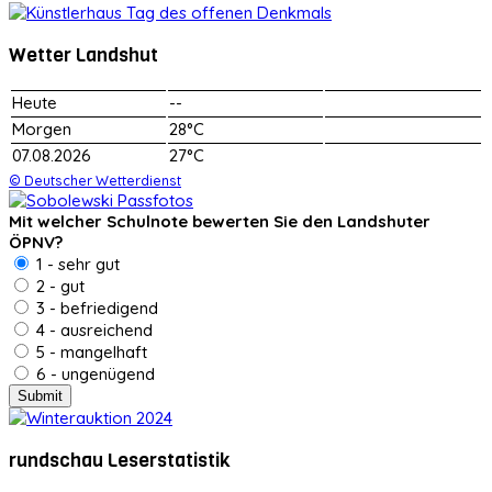
Wetter Landshut
Heute
--
Morgen
28°C
07.08.2026
27°C
© Deutscher Wetterdienst
Mit welcher Schulnote bewerten Sie den Landshuter
ÖPNV?
1 - sehr gut
2 - gut
3 - befriedigend
4 - ausreichend
5 - mangelhaft
6 - ungenügend
rundschau Leserstatistik