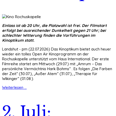
Einlass ist ab 20 Uhr, die Platzwahl ist frei. Der Filmstart
erfolgt bei ausreichender Dunkelheit gegen 21 Uhr; bei
schlechter Witterung finden die Vorführungen im
Kinoptikum statt.
Landshut - pm (22.07.2026) Das Kinoptikum bietet auch heuer
wieder ein tolles Open Air Kinoprogramm an der
Rochuskapelle unterstützt vom Haus International. Der erste
Filmreihe startet am Mittwoch (29.07.) mit „Amrum – Das
persönliche Vermächtnis Hark Bohms“ . Es folgen „Die Farben
der Zeit“ (30.07.), „Außer Atem“ (31.07.), „Therapie für
Wikinger“ (01.08.).
Weiterlesen ...
2. Juli: