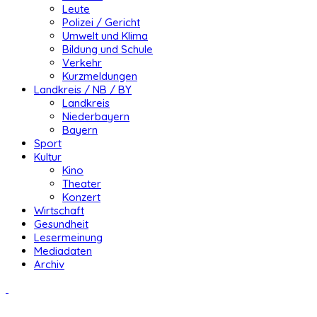
Leute
Polizei / Gericht
Umwelt und Klima
Bildung und Schule
Verkehr
Kurzmeldungen
Landkreis / NB / BY
Landkreis
Niederbayern
Bayern
Sport
Kultur
Kino
Theater
Konzert
Wirtschaft
Gesundheit
Lesermeinung
Mediadaten
Archiv