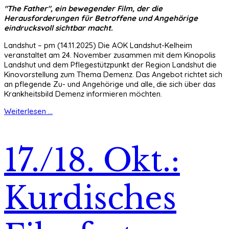
"The Father", ein bewegender Film, der die
Herausforderungen für Betroffene und Angehörige
eindrucksvoll sichtbar macht.
Landshut – pm (14.11.2025) Die AOK Landshut-Kelheim
veranstaltet am 24. November zusammen mit dem Kinopolis
Landshut und dem Pflegestützpunkt der Region Landshut die
Kinovorstellung zum Thema Demenz. Das Angebot richtet sich
an pflegende Zu- und Angehörige und alle, die sich über das
Krankheitsbild Demenz informieren möchten.
Weiterlesen ...
17./18. Okt.:
Kurdisches