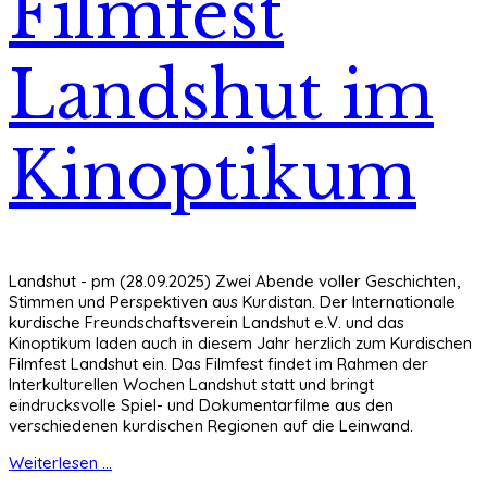
Filmfest
Landshut im
Kinoptikum
Landshut - pm (28.09.2025) Zwei Abende voller Geschichten,
Stimmen und Perspektiven aus Kurdistan. Der Internationale
kurdische Freundschaftsverein Landshut e.V. und das
Kinoptikum laden auch in diesem Jahr herzlich zum Kurdischen
Filmfest Landshut ein. Das Filmfest findet im Rahmen der
Interkulturellen Wochen Landshut statt und bringt
eindrucksvolle Spiel- und Dokumentarfilme aus den
verschiedenen kurdischen Regionen auf die Leinwand.
Weiterlesen ...