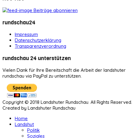
Beiträge abonnieren
rundschau24
Impressum
Datenschutzerklärung
Transparenzverordnung
rundschau 24 unterstützen
Vielen Dank für Ihre Bereitschaft die Arbeit der landshuter
rundschau via PayPal zu unterstützen.
Copyright © 2018 Landshuter Rundschau. All Rights Reserved.
Created by Landshuter Rundschau
Home
Landshut
Politik
Soziales