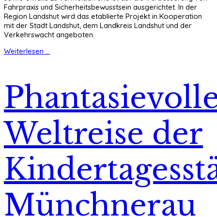
Fahrpraxis und Sicherheitsbewusstsein ausgerichtet. In der
Region Landshut wird das etablierte Projekt in Kooperation
mit der Stadt Landshut, dem Landkreis Landshut und der
Verkehrswacht angeboten.
Weiterlesen ...
Phantasievoll
Weltreise der
Kindertagesstä
Münchnerau