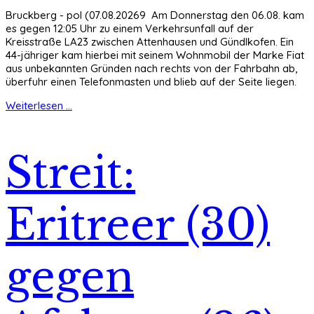
Bruckberg - pol (07.08.20269 Am Donnerstag den 06.08. kam
es gegen 12:05 Uhr zu einem Verkehrsunfall auf der
Kreisstraße LA23 zwischen Attenhausen und Gündlkofen. Ein
44-jähriger kam hierbei mit seinem Wohnmobil der Marke Fiat
aus unbekannten Gründen nach rechts von der Fahrbahn ab,
überfuhr einen Telefonmasten und blieb auf der Seite liegen.
Weiterlesen ...
Streit:
Eritreer (30)
gegen