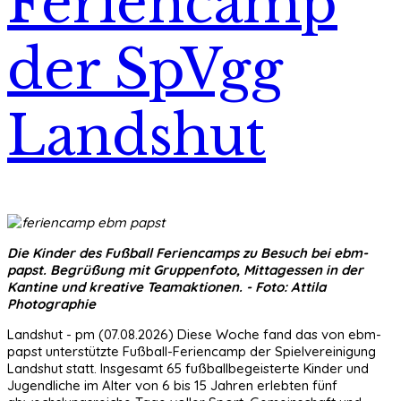
Feriencamp
der SpVgg
Landshut
Die Kinder des Fußball Feriencamps zu Besuch bei ebm-
papst. Begrüßung mit Gruppenfoto, Mittagessen in der
Kantine und kreative Teamaktionen
. - Foto: Attila
Photographie
Landshut - pm (07.08.2026) Diese Woche fand das von ebm-
papst unterstützte Fußball-Feriencamp der Spielvereinigung
Landshut statt. Insgesamt 65 fußballbegeisterte Kinder und
Jugendliche im Alter von 6 bis 15 Jahren erlebten fünf