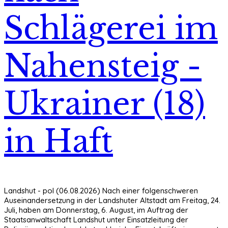
Schlägerei im
Nahensteig -
Ukrainer (18)
in Haft
Landshut - pol (06.08.2026) Nach einer folgenschweren
Auseinandersetzung in der Landshuter Altstadt am Freitag, 24.
Juli, haben am Donnerstag, 6. August, im Auftrag der
Staatsanwaltschaft Landshut unter Einsatzleitung der