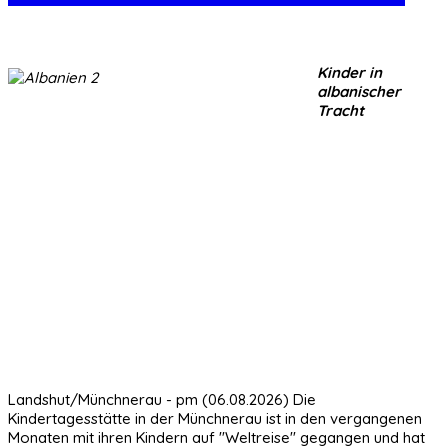
Kinder in
albanischer
Tracht
Landshut/Münchnerau - pm (06.08.2026) Die
Kindertagesstätte in der Münchnerau ist in den vergangenen
Monaten mit ihren Kindern auf "Weltreise" gegangen und hat