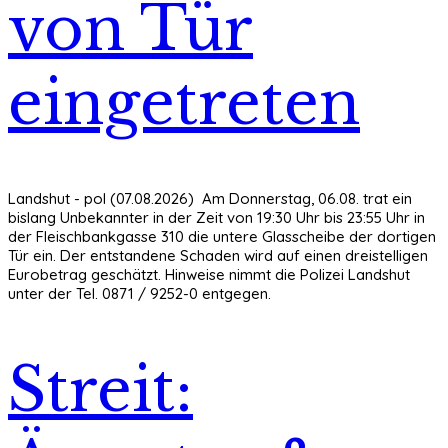
von Tür
eingetreten
Landshut - pol (07.08.2026) Am Donnerstag, 06.08. trat ein
bislang Unbekannter in der Zeit von 19:30 Uhr bis 23:55 Uhr in
der Fleischbankgasse 310 die untere Glasscheibe der dortigen
Tür ein. Der entstandene Schaden wird auf einen dreistelligen
Eurobetrag geschätzt. Hinweise nimmt die Polizei Landshut
unter der Tel. 0871 / 9252-0 entgegen.
Streit: