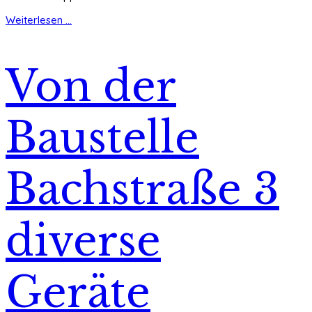
Weiterlesen ...
Von der
Baustelle
Bachstraße 3
diverse
Geräte