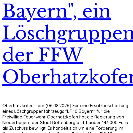
Bayern", ein
Löschgruppen
der FFW
Oberhatzkofe
Oberhatzkofen - pm (06.08.2026) Für eine Ersatzbeschaffung
eines Löschgruppenfahrzeugs "LF 10 Bayern" für die
Freiwillige Feuerwehr Oberhatzkofen hat die Regierung von
Niederbayern der Stadt Rottenburg a. d. Laaber 143.000 Euro
als Zuschuss bewilligt. Es handelt sich um eine Förderung im