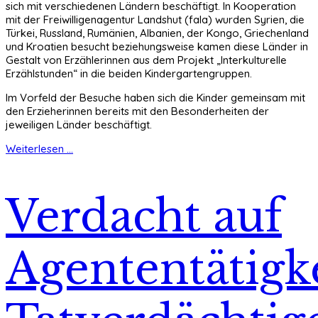
sich mit verschiedenen Ländern beschäftigt. In Kooperation
mit der Freiwilligenagentur Landshut (fala) wurden Syrien, die
Türkei, Russland, Rumänien, Albanien, der Kongo, Griechenland
und Kroatien besucht beziehungsweise kamen diese Länder in
Gestalt von Erzählerinnen aus dem Projekt „Interkulturelle
Erzählstunden“ in die beiden Kindergartengruppen.
Im Vorfeld der Besuche haben sich die Kinder gemeinsam mit
den Erzieherinnen bereits mit den Besonderheiten der
jeweiligen Länder beschäftigt.
Weiterlesen ...
Verdacht auf
Agententätigke