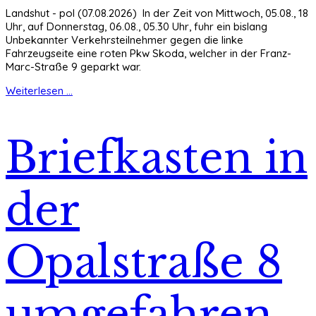
Landshut - pol (07.08.2026) In der Zeit von Mittwoch, 05.08., 18
Uhr, auf Donnerstag, 06.08., 05.30 Uhr, fuhr ein bislang
Unbekannter Verkehrsteilnehmer gegen die linke
Fahrzeugseite eine roten Pkw Skoda, welcher in der Franz-
Marc-Straße 9 geparkt war.
Weiterlesen ...
Briefkasten in
der
Opalstraße 8
umgefahren