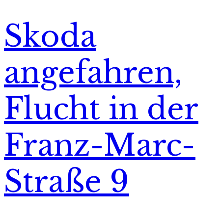
Skoda
angefahren,
Flucht in der
Franz-Marc-
Straße 9