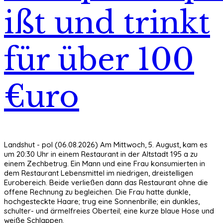
ißt und trinkt
für über 100
€uro
Landshut - pol (06.08.2026) Am Mittwoch, 5. August, kam es
um 20:30 Uhr in einem Restaurant in der Altstadt 195 a zu
einem Zechbetrug. Ein Mann und eine Frau konsumierten in
dem Restaurant Lebensmittel im niedrigen, dreistelligen
Eurobereich. Beide verließen dann das Restaurant ohne die
offene Rechnung zu begleichen. Die Frau hatte dunkle,
hochgesteckte Haare; trug eine Sonnenbrille; ein dunkles,
schulter- und ärmelfreies Oberteil; eine kurze blaue Hose und
weiße Schlappen.