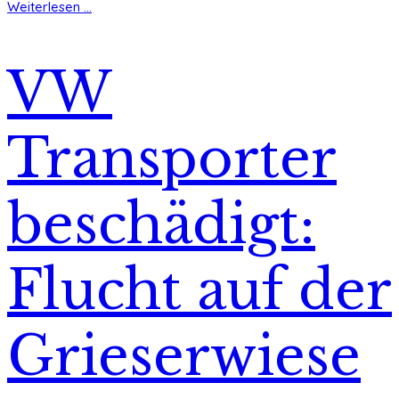
Weiterlesen ...
VW
Transporter
beschädigt:
Flucht auf der
Grieserwiese