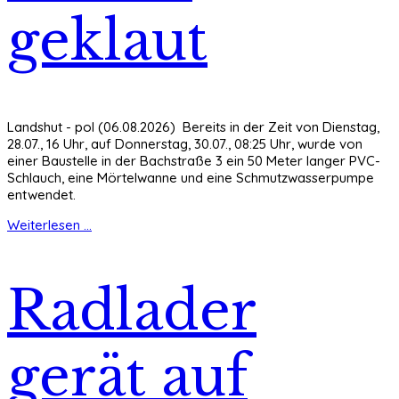
geklaut
Landshut - pol (06.08.2026) Bereits in der Zeit von Dienstag,
28.07., 16 Uhr, auf Donnerstag, 30.07., 08:25 Uhr, wurde von
einer Baustelle in der Bachstraße 3 ein 50 Meter langer PVC-
Schlauch, eine Mörtelwanne und eine Schmutzwasserpumpe
entwendet.
Weiterlesen ...
Radlader
gerät auf