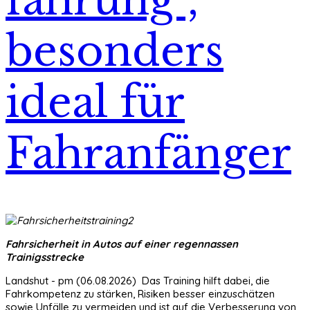
fahrung“,
besonders
ideal für
Fahranfänger
Fahrsicherheit in Autos auf einer regennassen
Trainigsstrecke
Landshut - pm (06.08.2026) Das Training hilft dabei, die
Fahrkompetenz zu stärken, Risiken besser einzuschätzen
sowie Unfälle zu vermeiden und ist auf die Verbesserung von