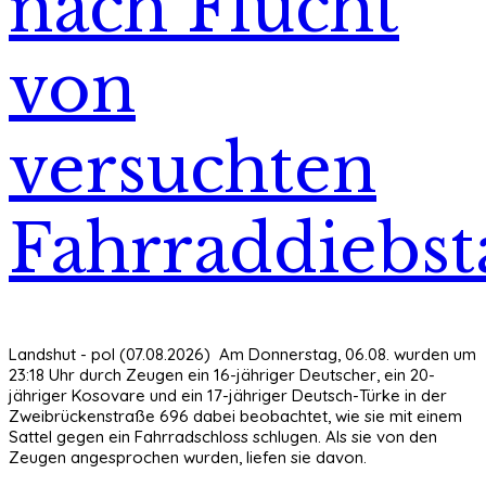
nach Flucht
von
versuchten
Fahrraddiebst
Landshut - pol (07.08.2026) Am Donnerstag, 06.08. wurden um
23:18 Uhr durch Zeugen ein 16-jähriger Deutscher, ein 20-
jähriger Kosovare und ein 17-jähriger Deutsch-Türke in der
Zweibrückenstraße 696 dabei beobachtet, wie sie mit einem
Sattel gegen ein Fahrradschloss schlugen. Als sie von den
Zeugen angesprochen wurden, liefen sie davon.