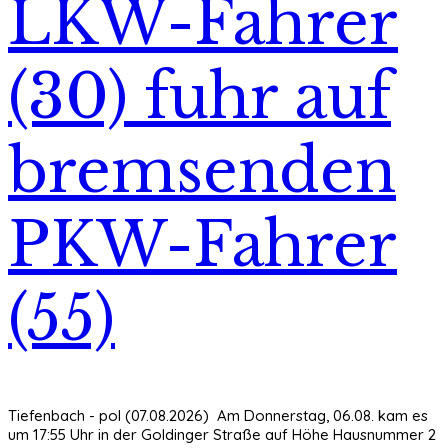
LKW-Fahrer
(30) fuhr auf
bremsenden
PKW-Fahrer
(55)
Tiefenbach - pol (07.08.2026) Am Donnerstag, 06.08. kam es
um 17:55 Uhr in der Goldinger Straße auf Höhe Hausnummer 2