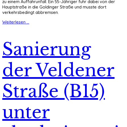
zu einem Auffahrunfall. Ein 55-Jähriger fuhr dabei von der
Hauptstraße in die Goldinger Straße und musste dort
verkehrsbedingt abbremsen.
Weiterlesen ...
Sanierung
der Veldener
Straße (B15)
unter