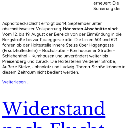
erneuert. Die
Sanierung der
Asphaltdeckschicht erfolgt bis 14. September unter
abschnittsweiser Vollsperrung. N
ächsten Abschnitte sind:
Vom 12. bis 19. August der Bereich von der Einmündung in die
Bergstraße bis zur Roseggerstraße. Die Linien 601 und 621
fahren ab der Haltestelle Innere Stelze über Hagengasse
(Ersatzhaltestelle) – Bachstraße – Kumhausener Straße –
Schlehenthal – Kumhausen und unverändert weiter bis
Preisenberg und zurück. Die Haltestellen Veldener Straße,
Äußere Stelze, Jahnplatz und Ludwig-Thoma-Straße können in
diesem Zeitraum nicht bedient werden.
Weiterlesen ...
Widerstand