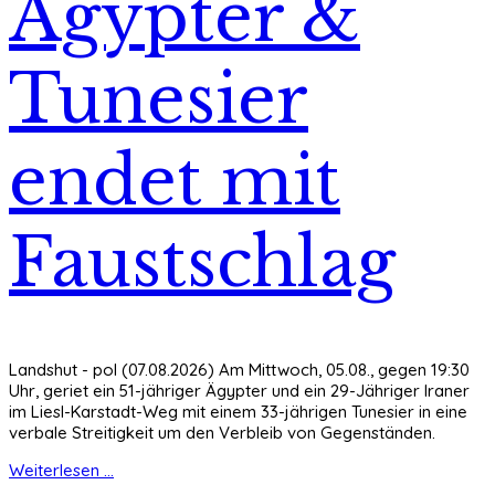
Ägypter &
Tunesier
endet mit
Faustschlag
Landshut - pol (07.08.2026) Am Mittwoch, 05.08., gegen 19:30
Uhr, geriet ein 51-jähriger Ägypter und ein 29-Jähriger Iraner
im Liesl-Karstadt-Weg mit einem 33-jährigen Tunesier in eine
verbale Streitigkeit um den Verbleib von Gegenständen.
Weiterlesen ...