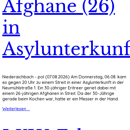
Afghane (26)
in
Asylunterkunf
Niederaichbach - pol (07.08.2026) Am Donnerstag, 06.08. kam
es gegen 20 Uhr zu einem Streit in einer Asylunterkunft in der
Neumühlstraße 1. Ein 30-jähriger Eritreer geriet dabei mit
einem 26-jährigen Afghanen in Streit. Da der 30-Jährige
gerade beim Kochen war, hatte er ein Messer in der Hand.
Weiterlesen ...