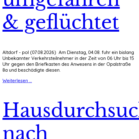
& geflüchtet
Altdorf - pol (07.08.2026) Am Dienstag, 04.08. fuhr ein bislang
Unbekannter Verkehrsteilnehmer in der Zeit von 06 Uhr bis 15
Uhr gegen den Briefkasten des Anwesens in der Opalstraße
8a und beschädigte diesen.
Weiterlesen ...
Hausdurchsu
nach