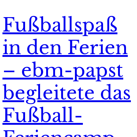
Fußballspaß
in den Ferien
– ebm-papst
begleitete das
Fußball-