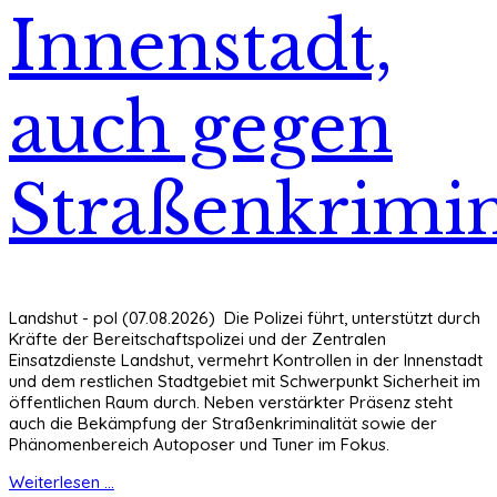
Innenstadt,
auch gegen
Straßenkrimin
Landshut - pol (07.08.2026) Die Polizei führt, unterstützt durch
Kräfte der Bereitschaftspolizei und der Zentralen
Einsatzdienste Landshut, vermehrt Kontrollen in der Innenstadt
und dem restlichen Stadtgebiet mit Schwerpunkt Sicherheit im
öffentlichen Raum durch. Neben verstärkter Präsenz steht
auch die Bekämpfung der Straßenkriminalität sowie der
Phänomenbereich Autoposer und Tuner im Fokus.
Weiterlesen ...