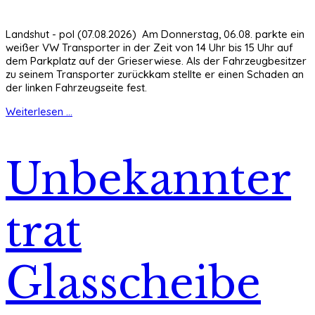
Landshut - pol (07.08.2026) Am Donnerstag, 06.08. parkte ein
weißer VW Transporter in der Zeit von 14 Uhr bis 15 Uhr auf
dem Parkplatz auf der Grieserwiese. Als der Fahrzeugbesitzer
zu seinem Transporter zurückkam stellte er einen Schaden an
der linken Fahrzeugseite fest.
Weiterlesen ...
Unbekannter
trat
Glasscheibe