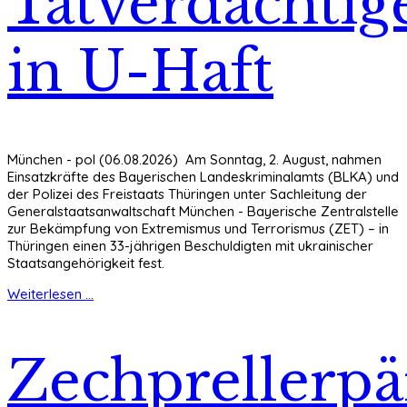
Tatverdächtig
in U-Haft
München - pol (06.08.2026) Am Sonntag, 2. August, nahmen
Einsatzkräfte des Bayerischen Landeskriminalamts (BLKA) und
der Polizei des Freistaats Thüringen unter Sachleitung der
Generalstaatsanwaltschaft München - Bayerische Zentralstelle
zur Bekämpfung von Extremismus und Terrorismus (ZET) – in
Thüringen einen 33-jährigen Beschuldigten mit ukrainischer
Staatsangehörigkeit fest.
Weiterlesen ...
Zechprellerp