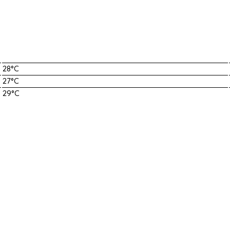
28°C
27°C
29°C