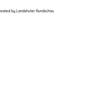
Created by Landshuter Rundschau