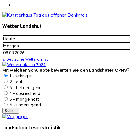
Wetter Landshut
Heute
Morgen
08.08.2026
© Deutscher Wetterdienst
Mit welcher Schulnote bewerten Sie den Landshuter ÖPNV?
1 - sehr gut
2 - gut
3 - befriedigend
4 - ausreichend
5 - mangelhaft
6 - ungenügend
rundschau Leserstatistik