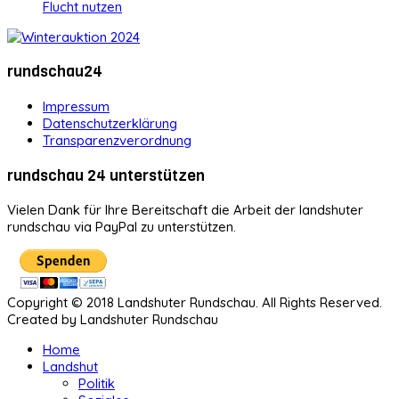
Flucht nutzen
rundschau24
Impressum
Datenschutzerklärung
Transparenzverordnung
rundschau 24 unterstützen
Vielen Dank für Ihre Bereitschaft die Arbeit der landshuter
rundschau via PayPal zu unterstützen.
Copyright © 2018 Landshuter Rundschau. All Rights Reserved.
Created by Landshuter Rundschau
Home
Landshut
Politik