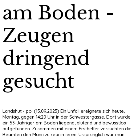
am Boden -
Zeugen
dringend
gesucht
Landshut - pol (15.09.2025) Ein Unfall ereignete sich heute,
Montag, gegen 14:20 Uhr in der Schwestergasse. Dort wurde
ein 53-Jähriger am Boden liegend, blutend und bewusstlos
aufgefunden. Zusammen mit einem Ersthelfer versuchten die
Beamten den Mann zu reanimieren. Ursprünglich war man