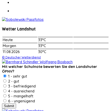
Wetter Landshut
Heute
33°C
Morgen
33°C
11.08.2026
30°C
© Deutscher Wetterdienst
Mit welcher Schulnote bewerten Sie den Landshuter
ÖPNV?
1 - sehr gut
2 - gut
3 - befriedigend
4 - ausreichend
5 - mangelhaft
6 - ungenügend