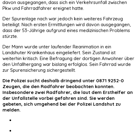
davon ausgegangen, dass sich ein Verkehrsunfall zwischen
Pkw und Fahrradfahrer ereignet hatte.
Der Spurenlage nach war jedoch kein weiteres Fahrzeug
beteiligt. Nach ersten Ermittlungen wird davon ausgegangen,
dass der 53-Jährige aufgrund eines medizinischen Problems
stürzte.
Der Mann wurde unter laufender Reanimation in ein
Landshuter Krankenhaus eingeliefert. Sein Zustand ist
weiterhin kritisch. Eine Befragung der dortigen Anwohner über
den Unfallhergang war bislang erfolglos. Sein Fahrrad wurde
zur Spurensicherung sichergestellt.
Die Polizei sucht deshalb dringend unter 0871 9252-0
Zeugen, die den Radfahrer beobachten konnten.
Insbesondere zwei Radfahrer, die laut dem Ersthelfer an
der Unfallstelle vorbei gefahren sind. Sie werden
gebeten, sich umgehend bei der Polizei Landshut zu
melden.