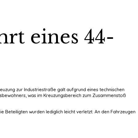
hrt eines 44-
reuzung zur Industriestraße galt aufgrund eines technischen
kreisbewohners, was im Kreuzungsbereich zum Zusammenstoß
 Beteiligten wurden lediglich leicht verletzt. An den Fahrzeugen