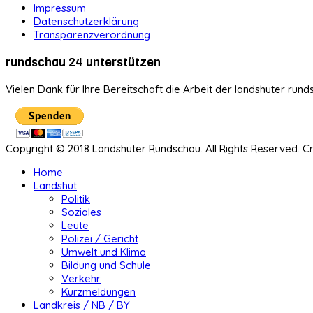
Impressum
Datenschutzerklärung
Transparenzverordnung
rundschau 24 unterstützen
Vielen Dank für Ihre Bereitschaft die Arbeit der landshuter rund
Copyright © 2018 Landshuter Rundschau. All Rights Reserved. 
Home
Landshut
Politik
Soziales
Leute
Polizei / Gericht
Umwelt und Klima
Bildung und Schule
Verkehr
Kurzmeldungen
Landkreis / NB / BY