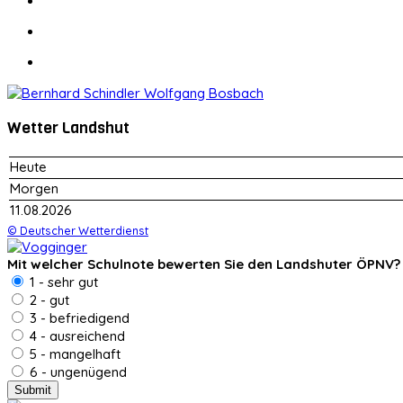
Wetter Landshut
Heute
Morgen
11.08.2026
© Deutscher Wetterdienst
Mit welcher Schulnote bewerten Sie den Landshuter ÖPNV?
1 - sehr gut
2 - gut
3 - befriedigend
4 - ausreichend
5 - mangelhaft
6 - ungenügend