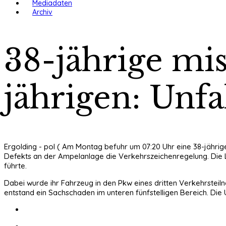
Mediadaten
Archiv
38-jährige mis
jährigen: Unfa
Ergolding - pol ( Am Montag befuhr um 07:20 Uhr eine 38-jährige
Defekts an der Ampelanlage die Verkehrszeichenregelung. Die
führte.
Dabei wurde ihr Fahrzeug in den Pkw eines dritten Verkehrsteiln
entstand ein Sachschaden im unteren fünfstelligen Bereich. Die 