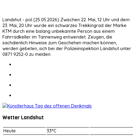
Landshut - pol (25.05.2026) Zwischen 22. Mai, 12 Uhr und dem
23. Mai, 20 Uhr wurde ein schwarzes Trekkingrad der Marke
KTM durch eine bislang unbekannte Person aus einem
Fahrradkeller im Tannenweg entwendet. Zeugen, die
sachdienlich Hinweise zum Geschehen machen können,
werden gebeten, sich bei der Polizeiinspektion Landshut unter
0871 9252-0 zu melden.
Wetter Landshut
Heute
33°C