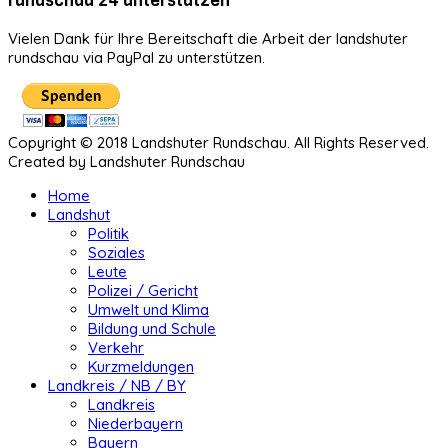
Vielen Dank für Ihre Bereitschaft die Arbeit der landshuter
rundschau via PayPal zu unterstützen.
Copyright © 2018 Landshuter Rundschau. All Rights Reserved.
Created by Landshuter Rundschau
Home
Landshut
Politik
Soziales
Leute
Polizei / Gericht
Umwelt und Klima
Bildung und Schule
Verkehr
Kurzmeldungen
Landkreis / NB / BY
Landkreis
Niederbayern
Bayern