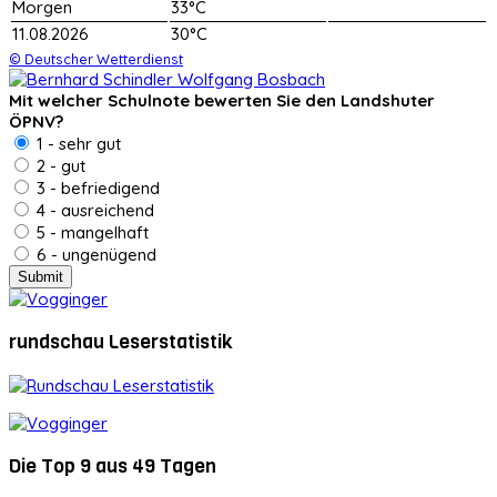
Morgen
33°C
11.08.2026
30°C
© Deutscher Wetterdienst
Mit welcher Schulnote bewerten Sie den Landshuter
ÖPNV?
1 - sehr gut
2 - gut
3 - befriedigend
4 - ausreichend
5 - mangelhaft
6 - ungenügend
rundschau Leserstatistik
Die Top 9 aus 49 Tagen