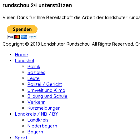
rundschau 24 unterstützen
Vielen Dank für Ihre Bereitschaft die Arbeit der landshuter rund
Copyright © 2018 Landshuter Rundschau. All Rights Reserved. 
Home
Landshut
Politik
Soziales
Leute
Polizei / Gericht
Umwelt und Klima
Bildung und Schule
Verkehr
Kurzmeldungen
Landkreis / NB / BY
Landkreis
Niederbayern
Bayern
Sport