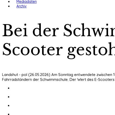
Mediadaten
Archiv
Bei der Schwi
Scooter gesto
Landshut - pol (26.05.2026) Am Sonntag entwendete zwischen 15
Fahrradständern der Schwimmschule. Der Wert des E-Scooters wi