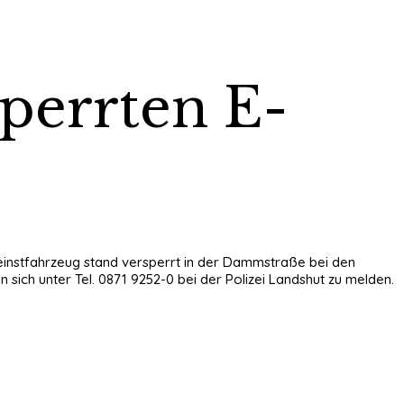
perrten E-
leinstfahrzeug stand versperrt in der Dammstraße bei den
ich unter Tel. 0871 9252-0 bei der Polizei Landshut zu melden.