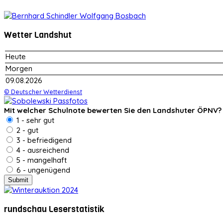
Wetter Landshut
Heute
Morgen
09.08.2026
© Deutscher Wetterdienst
Mit welcher Schulnote bewerten Sie den Landshuter ÖPNV?
1 - sehr gut
2 - gut
3 - befriedigend
4 - ausreichend
5 - mangelhaft
6 - ungenügend
rundschau Leserstatistik