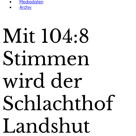
Mediadaten
Archiv
Mit 104:8
Stimmen
wird der
Schlachthof
Landshut