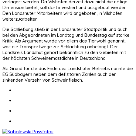
verlagert werden. Da Vilshofen derzeit dazu nicht die nötige
Dimension bietet, soll dort investiert und ausgebaut werden.
Den Landshuter Mitarbeitern wird angeboten, in Vilshofen
weiterzuarbeiten.
Die Schließung stieß in der Landshuter Stadtpolitik und auch
bei den Abgeordneten im Landtag und Bundestag auf starke
Kritik. Als Argument wurde vor allem das Tierwohl genannt,
was die Transportwege zur Schlachtung anbelangt. Der
Landkreis Landshut gehört bekanntlich zu den Gebieten mit
der höchsten Schweinemastdichte in Deutschland.
Als Grund für die das Ende des Landshuter Betriebs nannte die
EG Südbayern neben dem defizitären Zahlen auch den
sinkenden Verzehr von Schweinfleisch.