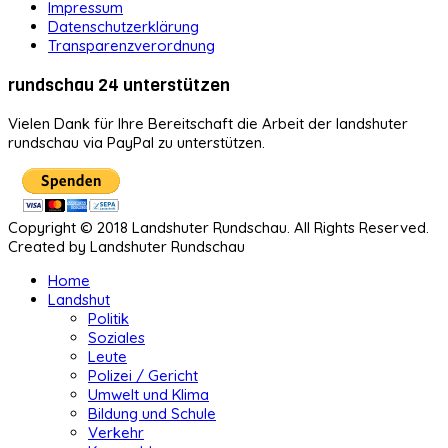
Impressum
Datenschutzerklärung
Transparenzverordnung
rundschau 24 unterstützen
Vielen Dank für Ihre Bereitschaft die Arbeit der landshuter
rundschau via PayPal zu unterstützen.
Copyright © 2018 Landshuter Rundschau. All Rights Reserved.
Created by Landshuter Rundschau
Home
Landshut
Politik
Soziales
Leute
Polizei / Gericht
Umwelt und Klima
Bildung und Schule
Verkehr