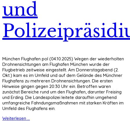
und
Polizeipräsid
München Flughafen pol (04.10.2025) Wegen der wiederholten
Drohnensichtungen am Flughafen München wurde der
Flugbetrieb zeitweise eingestellt.
Am Donnerstagabend (2.
Okt.) kam es im Umfeld und auf dem Gelände des Münchner
Flughafens zu mehreren Drohnensichtungen. Die ersten
Hinweise gingen gegen 20:30 Uhr ein. Betroffen waren
zunächst Bereiche rund um den Flughafen, darunter Freising
und Erding. Die Landespolizei leitete daraufhin umgehend
umfangreiche Fahndungsmaßnahmen mit starken Kräften im
Umfeld des Flughafens ein.
Weiterlesen ...