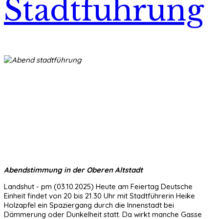
Stadtführung
Abendstimmung in der Oberen Altstadt
Landshut - pm (03.10.2025) Heute am Feiertag Deutsche
Einheit findet von 20 bis 21.30 Uhr mit Stadtführerin Heike
Holzapfel ein Spaziergang durch die Innenstadt bei
Dämmerung oder Dunkelheit statt. Da wirkt manche Gasse