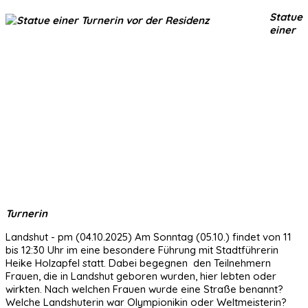
Statue
einer
Turnerin
Landshut - pm (04.10.2025) Am Sonntag (05.10.) findet von 11
bis 12:30 Uhr im eine besondere Führung mit Stadtführerin
Heike Holzapfel statt. Dabei begegnen den Teilnehmern
Frauen, die in Landshut geboren wurden, hier lebten oder
wirkten. Nach welchen Frauen wurde eine Straße benannt?
Welche Landshuterin war Olympionikin oder Weltmeisterin?