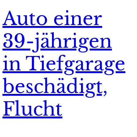
Auto einer
39-jährigen
in Tiefgarage
beschädigt,
Flucht