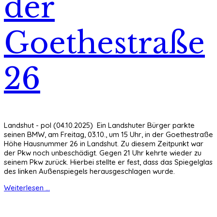
der
Goethestraße
26
Landshut - pol (04.10.2025) Ein Landshuter Bürger parkte
seinen BMW, am Freitag, 03.10., um 15 Uhr, in der Goethestraße
Höhe Hausnummer 26 in Landshut. Zu diesem Zeitpunkt war
der Pkw noch unbeschädigt. Gegen 21 Uhr kehrte wieder zu
seinem Pkw zurück. Hierbei stellte er fest, dass das Spiegelglas
des linken Außenspiegels herausgeschlagen wurde.
Weiterlesen ...