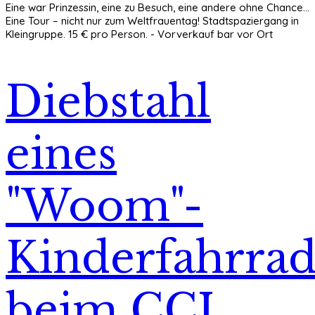
Eine war Prinzessin, eine zu Besuch, eine andere ohne Chance...
Eine Tour – nicht nur zum Weltfrauentag! Stadtspaziergang in
Kleingruppe. 15 € pro Person. - Vorverkauf bar vor Ort
Diebstahl
eines
"Woom"-
Kinderfahrrad
beim CCL