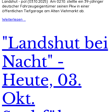
Landshut - pol (03.10.2025) Am 02.10. stellte ein 39-jähriger
deutscher Fahrzeugeigentümer seinen Pkw in einer
öffentlichen Tiefgarage am Alten Viehmarkt ab.
Weiterlesen ...
"Landshut bei
Nacht" -
Heute, 03.
Okt.