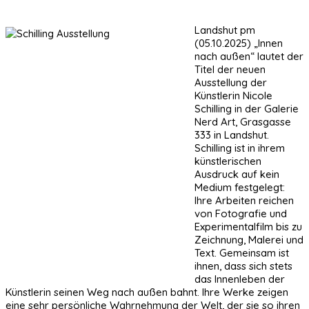
Landshut pm
(05.10.2025) „Innen
nach außen“ lautet der
Titel der neuen
Ausstellung der
Künstlerin Nicole
Schilling in der Galerie
Nerd Art, Grasgasse
333 in Landshut.
Schilling ist in ihrem
künstlerischen
Ausdruck auf kein
Medium festgelegt:
Ihre Arbeiten reichen
von Fotografie und
Experimentalfilm bis zu
Zeichnung, Malerei und
Text. Gemeinsam ist
ihnen, dass sich stets
das Innenleben der
Künstlerin seinen Weg nach außen bahnt. Ihre Werke zeigen
eine sehr persönliche Wahrnehmung der Welt, der sie so ihren