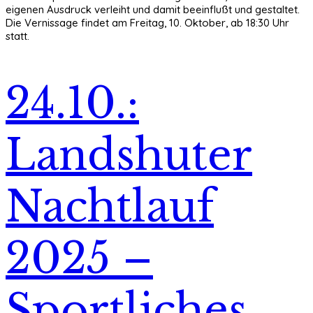
eigenen Ausdruck verleiht und damit beeinflußt und gestaltet.
Die Vernissage findet am Freitag, 10. Oktober, ab 18:30 Uhr
statt.
24.10.:
Landshuter
Nachtlauf
2025 –
Sportliches