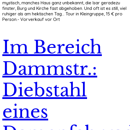
mystisch, manches Haus ganz unbekannt, die Isar geradezu
finster, Burg und Kirche fast abgehoben. Und oft ist es still, viel
ruhiger als am hektischen Tag... Tour in Kleingruppe, 15 € pro
Person.- Vorverkauf vor Ort
Im Bereich
Dammstr.:
Diebstahl
eines