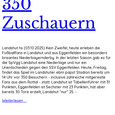
350
Zuschauern
Landshut hs (03.10.2025) Kein Zweifel, heute erleben die
Fußballfans in Landshut und aus Eggenfelden ein besonders
brisantes Niederbayernderby. In der letzten Saison gab es für
die SpVgg Landshut eine Niederlage und nur ein
Unentschieden gegen den SSV Eggenfelden. Heute, Freitag,
findet das Spiel im Landshuter ebm papst Stadion bereits um
14 Uhr vor 350 Besuchern - inclusive zahlreiche mitgereiste
Fans aus dem Rottal - statt: Landshut ist Tabellenführer mit 31
Punkten, Eggenfelden ist Sechster mit 23 Punkten, hat aber
bereits 30 Tore erzielt, Landshut "nur" 25. -
Weiterlesen ...