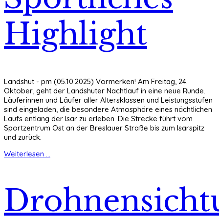
Highlight
Landshut - pm (05.10.2025) Vormerken! Am Freitag, 24.
Oktober, geht der Landshuter Nachtlauf in eine neue Runde.
Läuferinnen und Läufer aller Altersklassen und Leistungsstufen
sind eingeladen, die besondere Atmosphäre eines nächtlichen
Laufs entlang der Isar zu erleben. Die Strecke führt vom
Sportzentrum Ost an der Breslauer Straße bis zum Isarspitz
und zurück.
Weiterlesen ...
Drohnensicht