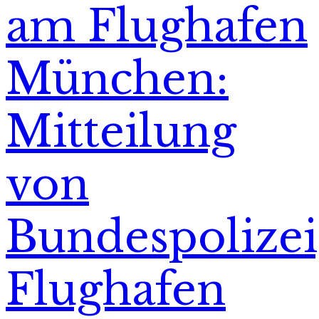
am Flughafen
München:
Mitteilung
von
Bundespolizei
Flughafen