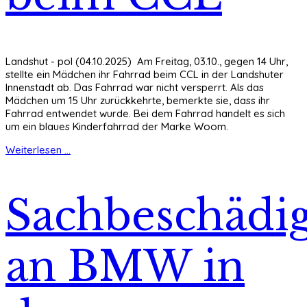
Landshut - pol (04.10.2025) Am Freitag, 03.10., gegen 14 Uhr,
stellte ein Mädchen ihr Fahrrad beim CCL in der Landshuter
Innenstadt ab. Das Fahrrad war nicht versperrt. Als das
Mädchen um 15 Uhr zurückkehrte, bemerkte sie, dass ihr
Fahrrad entwendet wurde. Bei dem Fahrrad handelt es sich
um ein blaues Kinderfahrrad der Marke Woom.
Weiterlesen ...
Sachbeschädi
an BMW in