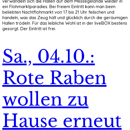
verwandeln sich die Hallen auf dem Messegelände wieder in
ein Flohmarktparadies. Bei freiem Eintritt kann man beim
beliebten Nachtflohmarkt von 17 bis 21 Uhr feilschen und
handeln, was das Zeug hält und glücklich durch die geräumigen
Hallen trödeln. Für das leibliche Wohl ist in der liveBOX bestens
gesorgt. Der Eintritt ist frei.
Sa., 04.10.:
Rote Raben
wollen zu
Hause erneut