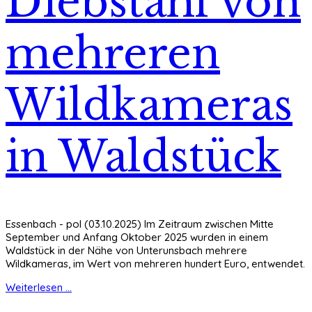
Diebstahl von
mehreren
Wildkameras
in Waldstück
Essenbach - pol (03.10.2025) Im Zeitraum zwischen Mitte
September und Anfang Oktober 2025 wurden in einem
Waldstück in der Nähe von Unterunsbach mehrere
Wildkameras, im Wert von mehreren hundert Euro, entwendet.
Weiterlesen ...