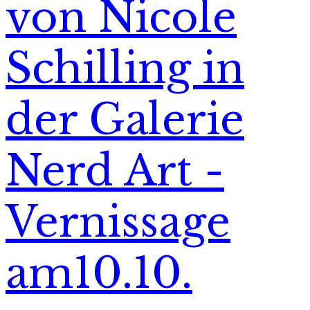
von Nicole
Schilling in
der Galerie
Nerd Art -
Vernissage
am10.10.