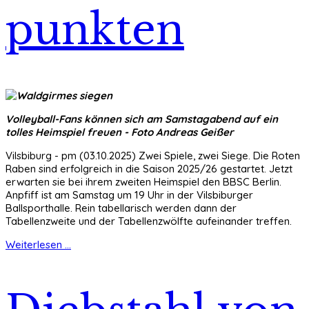
punkten
Volleyball-Fans können sich am Samstagabend auf ein
tolles Heimspiel freuen - Foto Andreas Geißer
Vilsbiburg - pm (03.10.2025) Zwei Spiele, zwei Siege. Die Roten
Raben sind erfolgreich in die Saison 2025/26 gestartet. Jetzt
erwarten sie bei ihrem zweiten Heimspiel den BBSC Berlin.
Anpfiff ist am Samstag um 19 Uhr in der Vilsbiburger
Ballsporthalle. Rein tabellarisch werden dann der
Tabellenzweite und der Tabellenzwölfte aufeinander treffen.
Weiterlesen ...