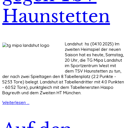
Haunstetten
Landshut hs (04.10.2025) Im
zweiten Heimspiel der neuen
Saison hat es heute, Samstag,
20 Uhr, die TG Mipa Landshut
im Sportzentrum West mit
dem TSV Haunstetten zu tun,
der nach zwei Spieltagen den 8.Tabellenplatz (2:2 Punkte -
52:53 Tore) belegt. Landshut ist Tabellendritter mit 4:0 Punkten
- 60:52 Tore), punktgleich mit dem Tabellenersten Haspo
Bayreuth und dem Zweiten HT München.
Weiterlesen ...