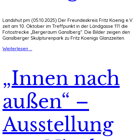
Landshut pm (05.10.2025) Der Freundeskreis Fritz Koenig e.V.
zeit am 10. Oktober im Treffpunkt in der Ländgasse 111 die
Fotostrecke „Bergeraum Ganslberg“. Die Bilder zeigen den
Ganslberger Skulpturenpark zu Fritz Koenigs Glanzzeiten.
Weiterlesen ...
„Innen nach
außen“ –
Ausstellung