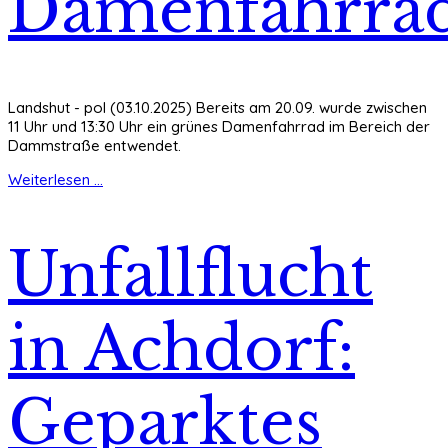
Damenfahrra
Landshut - pol (03.10.2025) Bereits am 20.09. wurde zwischen
11 Uhr und 13:30 Uhr ein grünes Damenfahrrad im Bereich der
Dammstraße entwendet.
Weiterlesen ...
Unfallflucht
in Achdorf:
Geparktes