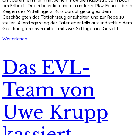
am Erlbach. Dabei beleidigte ihn ein anderer Pkw-Fahrer durch
Zeigen des Mittelfingers. Kurz darauf gelang es dem
Geschädigten das Tatfahrzeug anzuhalten und zur Rede zu
stellen. Allerdings stieg der Täter ebenfalls aus und schlug dem
Geschädigten unvermittelt mit zwei Schlägen ins Gesicht.
Weiterlesen ...
Das EVL-
Team von
Uwe Krupp
kassiert