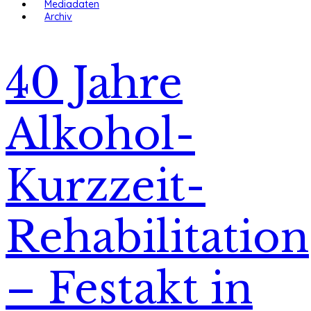
Mediadaten
Archiv
40 Jahre
Alkohol-
Kurzzeit-
Rehabilitation
– Festakt in