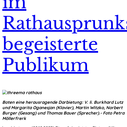
im
Rathausprunk
begeisterte
Publikum
Boten eine herausragende Darbietung: V. li. Burkhard Lutz
und Margarita Oganesjan (Klavier), Martin Witzko, Norbert
Burger (Gesang) und Thomas Bauer (Sprecher).- Foto Petra
Möllerfrerk