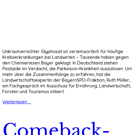
Unkrautvernichter Glyphosat ist verantwortlich für häufige
Krebserkrankungen bei Landwirten – Tausende haben gegen
den Chemieriesen Bayer geklagt. In Deutschland stehen
Pestizide im Verdacht, die Parkinson-Krankheit auszulösen. Um
mehr über die Zusammenhänge zu erfahren, hat die
Landwirtschaftsexpertin der BayernSPD-Fraktion, Ruth Müller,
ein Fachgespräch im Ausschuss für Ernährung, Landwirtschaft,
Forsten und Tourismus initiiert.
Weiterlesen ...
Comeback-