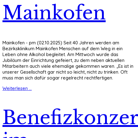
Mainkofen
Mainkofen - pm (02.10.2025) Seit 40 Jahren werden am
Bezirksklinikum Mainkofen Menschen auf dem Weg in ein
Leben ohne Alkohol begleitet. Am Mittwoch wurde das
Jubiläum der Einrichtung gefeiert, zu dem neben aktuellen
Mitarbeitern auch viele ehemalige gekommen waren. „Es ist in
unserer Gesellschaft gar nicht so leicht, nicht zu trinken. Oft
muss man sich dafür sogar regelrecht rechtfertigen.
Weiterlesen ...
Benefizkonzer