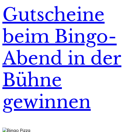
Gutscheine
beim Bingo-
Abend in der
Bühne
gewinnen