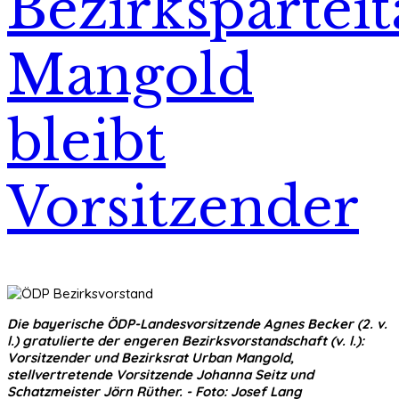
Bezirksparteit
Mangold
bleibt
Vorsitzender
Die bayerische ÖDP-Landesvorsitzende Agnes Becker (2. v.
l.) gratulierte der engeren Bezirksvorstandschaft (v. l.):
Vorsitzender und Bezirksrat Urban Mangold,
stellvertretende Vorsitzende Johanna Seitz und
Schatzmeister Jörn Rüther. - Foto: Josef Lang