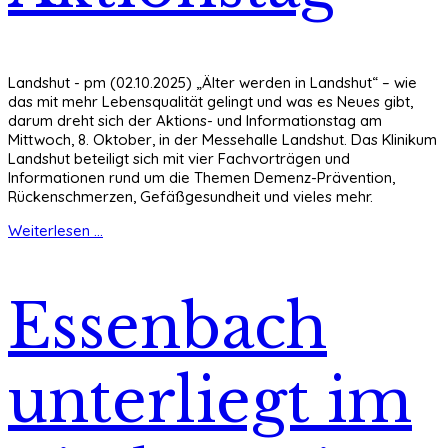
Landshut - pm (02.10.2025) „Älter werden in Landshut“ – wie
das mit mehr Lebensqualität gelingt und was es Neues gibt,
darum dreht sich der Aktions- und Informationstag am
Mittwoch, 8. Oktober, in der Messehalle Landshut. Das Klinikum
Landshut beteiligt sich mit vier Fachvorträgen und
Informationen rund um die Themen Demenz-Prävention,
Rückenschmerzen, Gefäßgesundheit und vieles mehr.
Weiterlesen ...
Essenbach
unterliegt im