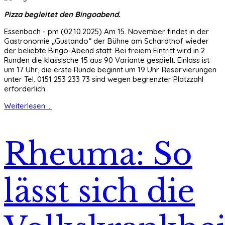
Pizza begleitet den Bingoabend.
Essenbach - pm (02.10.2025) Am 15. November findet in der
Gastronomie „Gustando“ der Bühne am Schardthof wieder
der beliebte Bingo-Abend statt. Bei freiem Eintritt wird in 2
Runden die klassische 15 aus 90 Variante gespielt. Einlass ist
um 17 Uhr, die erste Runde beginnt um 19 Uhr. Reservierungen
unter Tel. 0151 253 233 73 sind wegen begrenzter Platzzahl
erforderlich.
Weiterlesen ...
Rheuma: So
lässt sich die