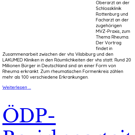
Oberarzt an der
Schlossklinik
Rottenburg und
Facharzt an der
zugehörigen
MVZ-Praxis, zum
Thema Rheuma.
Der Vortrag
findet in
Zusammenarbeit zwischen der vhs Vilsbiburg und den
LAKUMED Kliniken in den Räumlichkeiten der vhs statt. Rund 20
Millionen Bürger in Deutschland sind an einer Form von
Rheuma erkrankt. Zum rheumatischen Formenkreis zählen
mehr als 100 verschiedene Erkrankungen.
Weiterlesen ...
ÖDP-