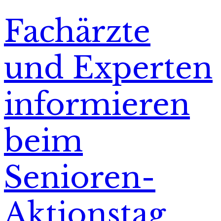
Fachärzte
und Experten
informieren
beim
Senioren-
Aktionstag