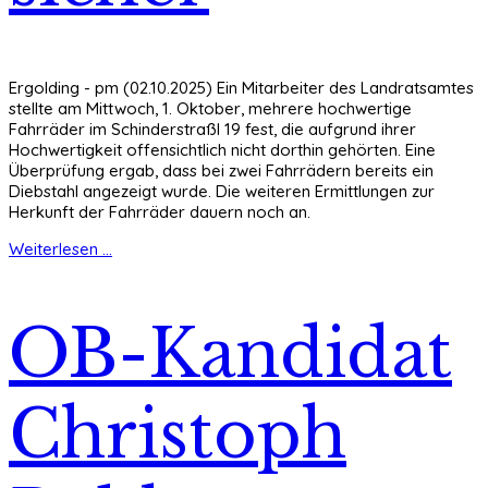
Ergolding - pm (02.10.2025) Ein Mitarbeiter des Landratsamtes
stellte am Mittwoch, 1. Oktober, mehrere hochwertige
Fahrräder im Schinderstraßl 19 fest, die aufgrund ihrer
Hochwertigkeit offensichtlich nicht dorthin gehörten. Eine
Überprüfung ergab, dass bei zwei Fahrrädern bereits ein
Diebstahl angezeigt wurde. Die weiteren Ermittlungen zur
Herkunft der Fahrräder dauern noch an.
Weiterlesen ...
OB-Kandidat
Christoph