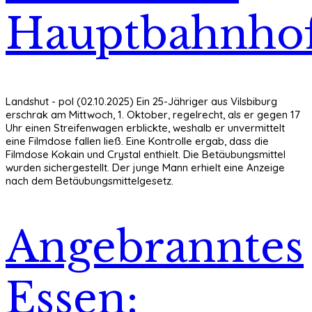
Hauptbahnho
Landshut - pol (02.10.2025) Ein 25-Jähriger aus Vilsbiburg
erschrak am Mittwoch, 1. Oktober, regelrecht, als er gegen 17
Uhr einen Streifenwagen erblickte, weshalb er unvermittelt
eine Filmdose fallen ließ. Eine Kontrolle ergab, dass die
Filmdose Kokain und Crystal enthielt. Die Betäubungsmittel
wurden sichergestellt. Der junge Mann erhielt eine Anzeige
nach dem Betäubungsmittelgesetz.
Angebranntes
Essen: