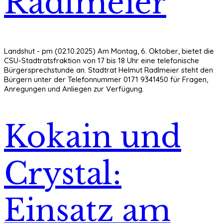
Radlmeier
Landshut - pm (02.10.2025) Am Montag, 6. Oktober, bietet die
CSU-Stadtratsfraktion von 17 bis 18 Uhr eine telefonische
Bürgersprechstunde an. Stadtrat Helmut Radlmeier steht den
Bürgern unter der Telefonnummer 0171 9341450 für Fragen,
Anregungen und Anliegen zur Verfügung.
Kokain und
Crystal:
Einsatz am