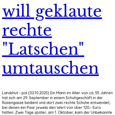
will geklaute
rechte
"Latschen"
umtauschen
Landshut - pol (02.10.2025) Ein Mann im Alter von ca. 55 Jahren
hat sich am 29. September in einem Schuhgeschäft in der
Rosengasse bedient und dort zwei rechte Schuhe entwendet,
bei denen ein Paar jeweils den Wert von über 120,- Euro
hatten. Zwei Tage später, am 1. Oktober, kam der Unbekannte