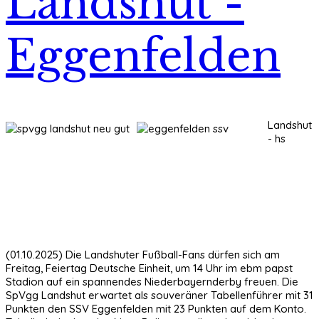
Landshut -
Eggenfelden
Landshut
- hs
(01.10.2025) Die Landshuter Fußball-Fans dürfen sich am
Freitag, Feiertag Deutsche Einheit, um 14 Uhr im ebm papst
Stadion auf ein spannendes Niederbayernderby freuen. Die
SpVgg Landshut erwartet als souveräner Tabellenführer mit 31
Punkten den SSV Eggenfelden mit 23 Punkten auf dem Konto.