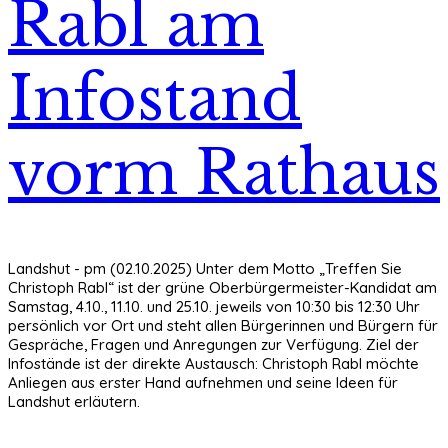
Rabl am
Infostand
vorm Rathaus
Landshut - pm (02.10.2025) Unter dem Motto „Treffen Sie
Christoph Rabl“ ist der grüne Oberbürgermeister-Kandidat am
Samstag, 4.10., 11.10. und 25.10. jeweils von 10:30 bis 12:30 Uhr
persönlich vor Ort und steht allen Bürgerinnen und Bürgern für
Gespräche, Fragen und Anregungen zur Verfügung. Ziel der
Infostände ist der direkte Austausch: Christoph Rabl möchte
Anliegen aus erster Hand aufnehmen und seine Ideen für
Landshut erläutern.