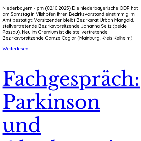
Niederbayern - pm (02.10.2025) Die niederbayerische ÖDP hat
am Samstag in Vilshofen ihren Bezirksvorstand einstimmig im
Amt bestätigt: Vorsitzender bleibt Bezirksrat Urban Mangold,
stellvertretende Bezirksvorsitzende Johanna Seitz (beide
Passau). Neu im Gremium ist die stellvertretende
Bezirksvorsitzende Gamze Caglar (Mainburg, Kreis Kelheim).
Weiterlesen ...
Fachgespräch:
Parkinson
und