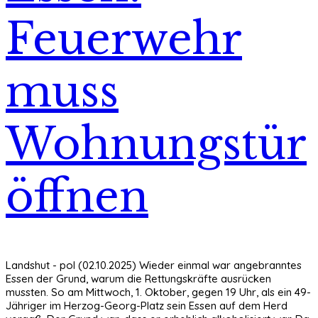
Feuerwehr
muss
Wohnungstür
öffnen
Landshut - pol (02.10.2025) Wieder einmal war angebranntes
Essen der Grund, warum die Rettungskräfte ausrücken
mussten. So am Mittwoch, 1. Oktober, gegen 19 Uhr, als ein 49-
Jähriger im Herzog-Georg-Platz sein Essen auf dem Herd