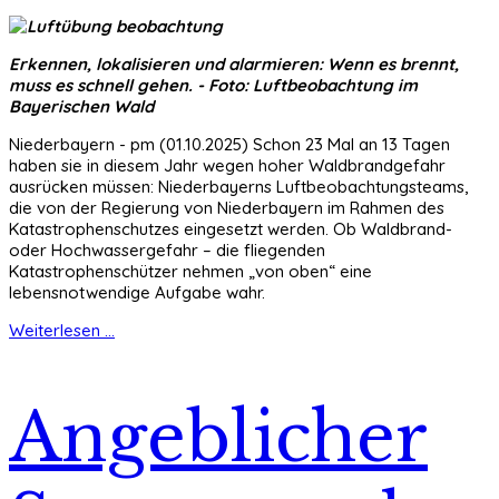
Erkennen, lokalisieren und alarmieren: Wenn es brennt,
muss es schnell gehen. - Foto: Luftbeobachtung im
Bayerischen Wald
Niederbayern - pm (01.10.2025) Schon 23 Mal an 13 Tagen
haben sie in diesem Jahr wegen hoher Waldbrandgefahr
ausrücken müssen: Niederbayerns Luftbeobachtungsteams,
die von der Regierung von Niederbayern im Rahmen des
Katastrophenschutzes eingesetzt werden. Ob Waldbrand-
oder Hochwassergefahr – die fliegenden
Katastrophenschützer nehmen „von oben“ eine
lebensnotwendige Aufgabe wahr.
Weiterlesen ...
Angeblicher