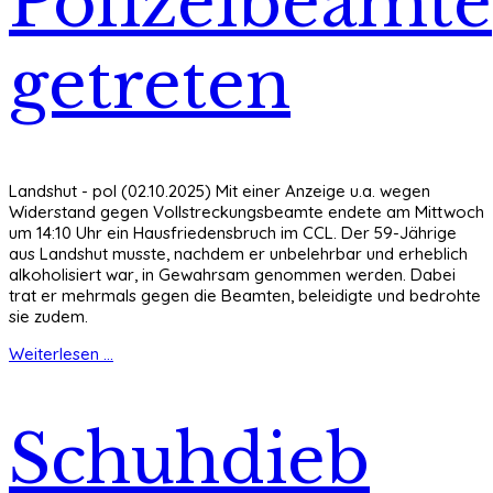
Polizeibeamte
getreten
Landshut - pol (02.10.2025) Mit einer Anzeige u.a. wegen
Widerstand gegen Vollstreckungsbeamte endete am Mittwoch
um 14:10 Uhr ein Hausfriedensbruch im CCL. Der 59-Jährige
aus Landshut musste, nachdem er unbelehrbar und erheblich
alkoholisiert war, in Gewahrsam genommen werden. Dabei
trat er mehrmals gegen die Beamten, beleidigte und bedrohte
sie zudem.
Weiterlesen ...
Schuhdieb