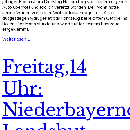
jähriger Mann ist am Dienstag Nachmittag von seinem eigenen
Auto überrollt und tödlich verletzt worden. Der Mann hatte
seinen Wagen vor seiner Wohnadresse abgestellt. Als er
ausgestiegen war, geriet das Fahrzeug bei leichtem Gefälle ins
Rollen. Der Mann stürzte und wurde unter seinem Fahrzeug
eingeklemmt.
Weiterlesen ...
Freitag,14
Uhr:
Niederbayern