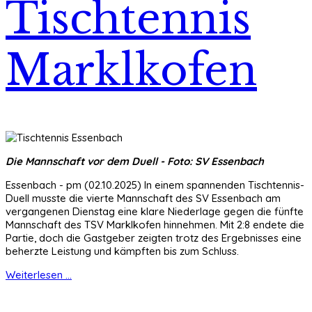
Tischtennis
Marklkofen
Die Mannschaft vor dem Duell - Foto: SV Essenbach
Essenbach - pm (02.10.2025) In einem spannenden Tischtennis-
Duell musste die vierte Mannschaft des SV Essenbach am
vergangenen Dienstag eine klare Niederlage gegen die fünfte
Mannschaft des TSV Marklkofen hinnehmen. Mit 2:8 endete die
Partie, doch die Gastgeber zeigten trotz des Ergebnisses eine
beherzte Leistung und kämpften bis zum Schluss.
Weiterlesen ...