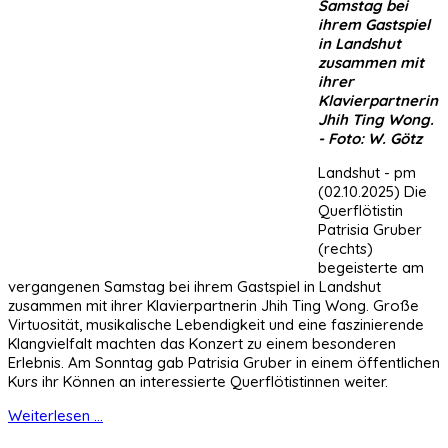
Samstag bei
ihrem Gastspiel
in Landshut
zusammen mit
ihrer
Klavierpartnerin
Jhih Ting Wong.
- Foto: W. Götz
Landshut - pm
(02.10.2025) Die
Querflötistin
Patrisia Gruber
(rechts)
begeisterte am
vergangenen Samstag bei ihrem Gastspiel in Landshut
zusammen mit ihrer Klavierpartnerin Jhih Ting Wong. Große
Virtuosität, musikalische Lebendigkeit und eine faszinierende
Klangvielfalt machten das Konzert zu einem besonderen
Erlebnis. Am Sonntag gab Patrisia Gruber in einem öffentlichen
Kurs ihr Können an interessierte Querflötistinnen weiter.
Weiterlesen ...