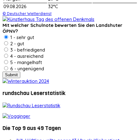
09.08.2026
32°C
© Deutscher Wetterdienst
Mit welcher Schulnote bewerten Sie den Landshuter
ÖPNV?
1 - sehr gut
2 - gut
3 - befriedigend
4 - ausreichend
5 - mangelhaft
6 - ungenügend
rundschau Leserstatistik
Die Top 9 aus 49 Tagen