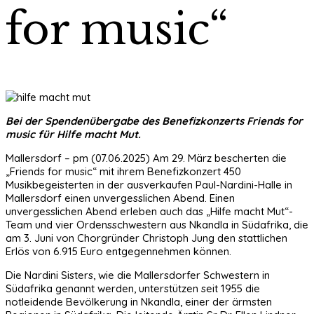
for music“
Bei der Spendenübergabe des Benefizkonzerts Friends for
music für Hilfe macht Mut.
Mallersdorf – pm (07.06.2025) Am 29. März bescherten die
„Friends for music“ mit ihrem Benefizkonzert 450
Musikbegeisterten in der ausverkaufen Paul-Nardini-Halle in
Mallersdorf einen unvergesslichen Abend. Einen
unvergesslichen Abend erleben auch das „Hilfe macht Mut“-
Team und vier Ordensschwestern aus Nkandla in Südafrika, die
am 3. Juni von Chorgründer Christoph Jung den stattlichen
Erlös von 6.915 Euro entgegennehmen können.
Die Nardini Sisters, wie die Mallersdorfer Schwestern in
Südafrika genannt werden, unterstützen seit 1955 die
notleidende Bevölkerung in Nkandla, einer der ärmsten