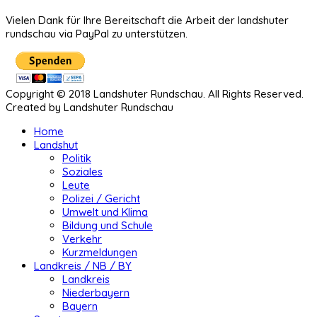
Vielen Dank für Ihre Bereitschaft die Arbeit der landshuter
rundschau via PayPal zu unterstützen.
Copyright © 2018 Landshuter Rundschau. All Rights Reserved.
Created by Landshuter Rundschau
Home
Landshut
Politik
Soziales
Leute
Polizei / Gericht
Umwelt und Klima
Bildung und Schule
Verkehr
Kurzmeldungen
Landkreis / NB / BY
Landkreis
Niederbayern
Bayern