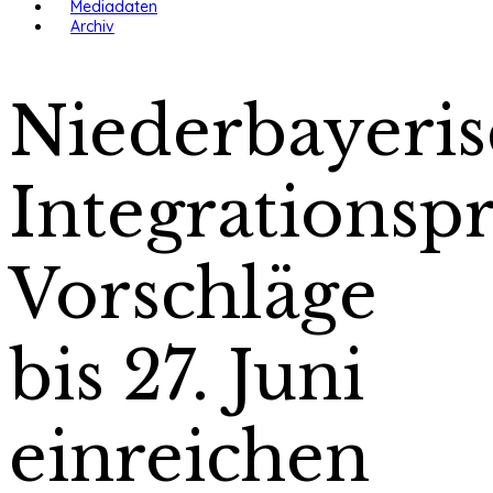
Mediadaten
Archiv
Niederbayeris
Integrationspr
Vorschläge
bis 27. Juni
einreichen