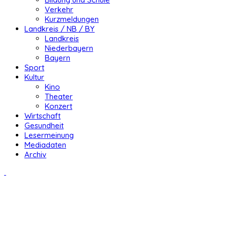
Verkehr
Kurzmeldungen
Landkreis / NB / BY
Landkreis
Niederbayern
Bayern
Sport
Kultur
Kino
Theater
Konzert
Wirtschaft
Gesundheit
Lesermeinung
Mediadaten
Archiv