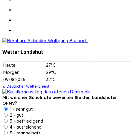
Wetter Landshut
Heute
27°C
Morgen
29°C
09.08.2026
32°C
© Deutscher Wetterdienst
Mit welcher Schulnote bewerten Sie den Landshuter
ÖPNV?
1 - sehr gut
2 - gut
3 - befriedigend
4 - ausreichend
5 - mangelhaft