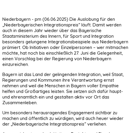
Niederbayern - pm (06.06.2025) Die Auslobung für den
„Niederbayerischen Integrationspreis“ läuft. Damit werden
auch in diesem Jahr wieder über das Bayerische
Staatsministerium des Innern, für Sport und Integration
besonders gelungene Integrationsbeispiele aus Niederbayern
prämiert. Ob Initiativen oder Einzelpersonen – wer mitmachen
möchte, hat noch bis einschließlich 27. Juni die Gelegenheit,
einen Vorschlag bei der Regierung von Niederbayern
einzureichen.
Bayern ist das Land der gelingenden Integration, weil Staat,
Regierungen und Kommunen ihre Verantwortung ernst
nehmen und weil die Menschen in Bayern voller Empathie
helfen und Großartiges leisten. Sie setzen sich dafür haupt-
und ehrenamtlich ein und gestalten aktiv vor Ort das
Zusammenleben.
Um besonders herausragendes Engagement sichtbar zu
machen und öffentlich zu würdigen, wird auch heuer wieder
der „Niederbayerische Integrationspreis“ verliehen.