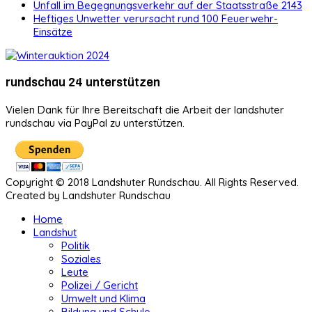
Unfall im Begegnungsverkehr auf der Staatsstraße 2143
Heftiges Unwetter verursacht rund 100 Feuerwehr-
Einsätze
rundschau 24 unterstützen
Vielen Dank für Ihre Bereitschaft die Arbeit der landshuter
rundschau via PayPal zu unterstützen.
Copyright © 2018 Landshuter Rundschau. All Rights Reserved.
Created by Landshuter Rundschau
Home
Landshut
Politik
Soziales
Leute
Polizei / Gericht
Umwelt und Klima
Bildung und Schule