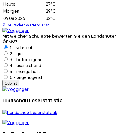
Heute
27°C
Morgen
29°C
09.08.2026
32°C
© Deutscher Wetterdienst
Mit welcher Schulnote bewerten Sie den Landshuter
ÖPNV?
1 - sehr gut
2 - gut
3 - befriedigend
4 - ausreichend
5 - mangelhaft
6 - ungenügend
rundschau Leserstatistik