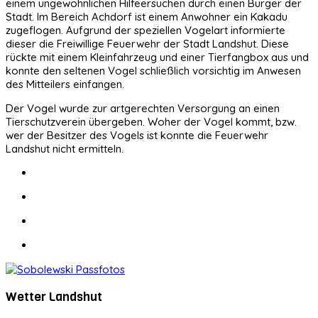
einem ungewöhnlichen Hilfeersuchen durch einen Bürger der
Stadt. Im Bereich Achdorf ist einem Anwohner ein Kakadu
zugeflogen. Aufgrund der speziellen Vogelart informierte
dieser die Freiwillige Feuerwehr der Stadt Landshut. Diese
rückte mit einem Kleinfahrzeug und einer Tierfangbox aus und
konnte den seltenen Vogel schließlich vorsichtig im Anwesen
des Mitteilers einfangen.
Der Vogel wurde zur artgerechten Versorgung an einen
Tierschutzverein übergeben. Woher der Vogel kommt, bzw.
wer der Besitzer des Vogels ist konnte die Feuerwehr
Landshut nicht ermitteln.
Wetter Landshut