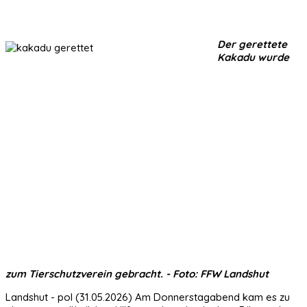
Der gerettete
Kakadu wurde
zum Tierschutzverein gebracht. - Foto: FFW Landshut
Landshut - pol (31.05.2026) Am Donnerstagabend kam es zu