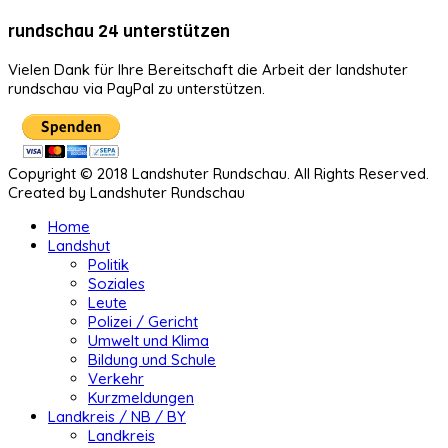
rundschau 24 unterstützen
Vielen Dank für Ihre Bereitschaft die Arbeit der landshuter
rundschau via PayPal zu unterstützen.
Copyright © 2018 Landshuter Rundschau. All Rights Reserved.
Created by Landshuter Rundschau
Home
Landshut
Politik
Soziales
Leute
Polizei / Gericht
Umwelt und Klima
Bildung und Schule
Verkehr
Kurzmeldungen
Landkreis / NB / BY
Landkreis