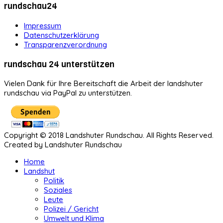
rundschau24
Impressum
Datenschutzerklärung
Transparenzverordnung
rundschau 24 unterstützen
Vielen Dank für Ihre Bereitschaft die Arbeit der landshuter
rundschau via PayPal zu unterstützen.
Copyright © 2018 Landshuter Rundschau. All Rights Reserved.
Created by Landshuter Rundschau
Home
Landshut
Politik
Soziales
Leute
Polizei / Gericht
Umwelt und Klima