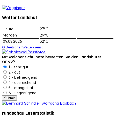
Wetter Landshut
Heute
27°C
Morgen
29°C
09.08.2026
32°C
© Deutscher Wetterdienst
Mit welcher Schulnote bewerten Sie den Landshuter
ÖPNV?
1 - sehr gut
2 - gut
3 - befriedigend
4 - ausreichend
5 - mangelhaft
6 - ungenügend
rundschau Leserstatistik