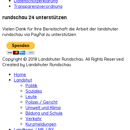
Datenschutzerklärung
Transparenzverordnung
rundschau 24 unterstützen
Vielen Dank für Ihre Bereitschaft die Arbeit der landshuter
rundschau via PayPal zu unterstützen.
Copyright © 2018 Landshuter Rundschau. All Rights Reserved.
Created by Landshuter Rundschau
Home
Landshut
Politik
Soziales
Leute
Polizei / Gericht
Umwelt und Klima
Bildung und Schule
Verkehr
Kurzmeldungen
Landkreis / NB / BY