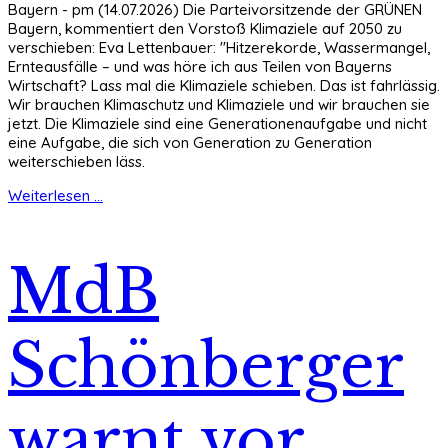
Bayern - pm (14.07.2026) Die Parteivorsitzende der GRÜNEN
Bayern, kommentiert den Vorstoß Klimaziele auf 2050 zu
verschieben: Eva Lettenbauer: "Hitzerekorde, Wassermangel,
Ernteausfälle – und was höre ich aus Teilen von Bayerns
Wirtschaft? Lass mal die Klimaziele schieben. Das ist fahrlässig.
Wir brauchen Klimaschutz und Klimaziele und wir brauchen sie
jetzt. Die Klimaziele sind eine Generationenaufgabe und nicht
eine Aufgabe, die sich von Generation zu Generation
weiterschieben läss.
Weiterlesen ...
MdB
Schönberger
warnt vor