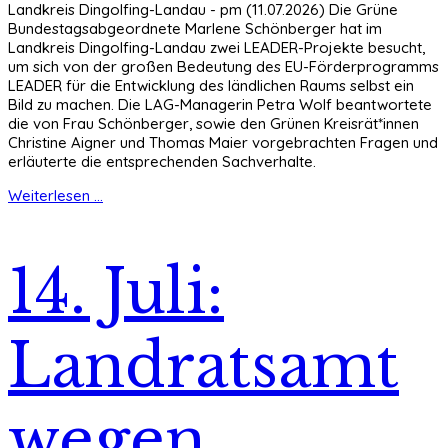
Landkreis Dingolfing-Landau - pm (11.07.2026) Die Grüne
Bundestagsabgeordnete Marlene Schönberger hat im
Landkreis Dingolfing-Landau zwei LEADER-Projekte besucht,
um sich von der großen Bedeutung des EU-Förderprogramms
LEADER für die Entwicklung des ländlichen Raums selbst ein
Bild zu machen. Die LAG-Managerin Petra Wolf beantwortete
die von Frau Schönberger, sowie den Grünen Kreisrät*innen
Christine Aigner und Thomas Maier vorgebrachten Fragen und
erläuterte die entsprechenden Sachverhalte.
Weiterlesen ...
14. Juli:
Landratsamt
wegen