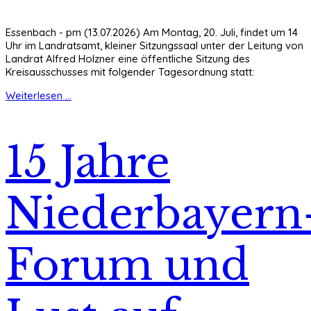
Essenbach - pm (13.07.2026) Am Montag, 20. Juli, findet um 14
Uhr im Landratsamt, kleiner Sitzungssaal unter der Leitung von
Landrat Alfred Holzner eine öffentliche Sitzung des
Kreisausschusses mit folgender Tagesordnung statt:
Weiterlesen ...
15 Jahre
Niederbayern
Forum und