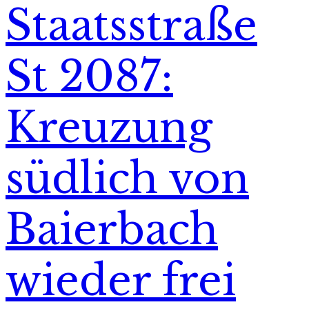
Staatsstraße
St 2087:
Kreuzung
südlich von
Baierbach
wieder frei