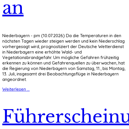
an
Niederbayern - pm (10.07.2026) Da die Temperaturen in den
nächsten Tagen wieder steigen werden und kein Niederschlag
vorhergesagt wird, prognostiziert der Deutsche Wetterdienst
in Niederbayern eine erhöhte Wald- und
Vegetationsbrandgefahr. Um mögliche Gefahren frühzeitig
erkennen zu können und Gefahrenquellen zu überwachen, hat
die Regierung von Niederbayern von Samstag, 11., bis Montag,
13. Juli, insgesamt drei Beobachtungsflüge in Niederbayern
angeordnet.
Weiterlesen ...
Führerscheinu