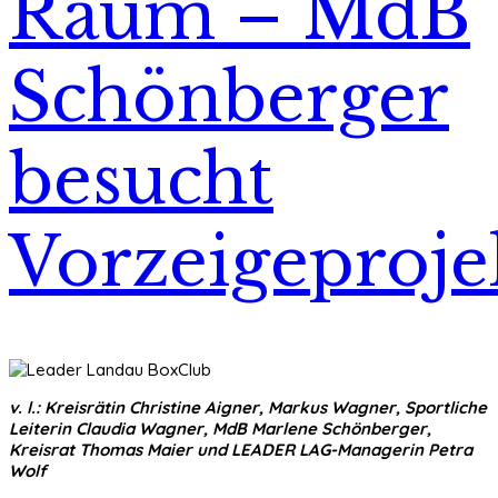
Raum – MdB
Schönberger
besucht
Vorzeigeproje
v. l.: Kreisrätin Christine Aigner, Markus Wagner, Sportliche
Leiterin Claudia Wagner, MdB Marlene Schönberger,
Kreisrat Thomas Maier und LEADER LAG-Managerin Petra
Wolf