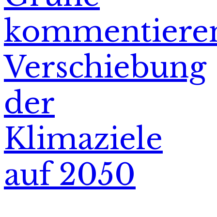
kommentiere
Verschiebung
der
Klimaziele
auf 2050