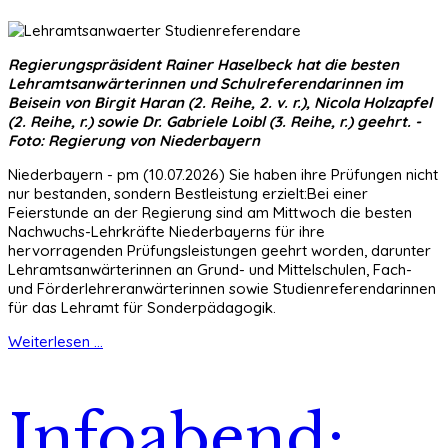
Regierungspräsident Rainer Haselbeck hat die besten
Lehramtsanwärterinnen und Schulreferendarinnen im
Beisein von Birgit Haran (2. Reihe, 2. v. r.), Nicola Holzapfel
(2. Reihe, r.) sowie Dr. Gabriele Loibl (3. Reihe, r.) geehrt. -
Foto: Regierung von Niederbayern
Niederbayern - pm (10.07.2026) Sie haben ihre Prüfungen nicht
nur bestanden, sondern Bestleistung erzielt:Bei einer
Feierstunde an der Regierung sind am Mittwoch die besten
Nachwuchs-Lehrkräfte Niederbayerns für ihre
hervorragenden Prüfungsleistungen geehrt worden, darunter
Lehramtsanwärterinnen an Grund- und Mittelschulen, Fach-
und Förderlehreranwärterinnen sowie Studienreferendarinnen
für das Lehramt für Sonderpädagogik.
Weiterlesen ...
Infoabend: