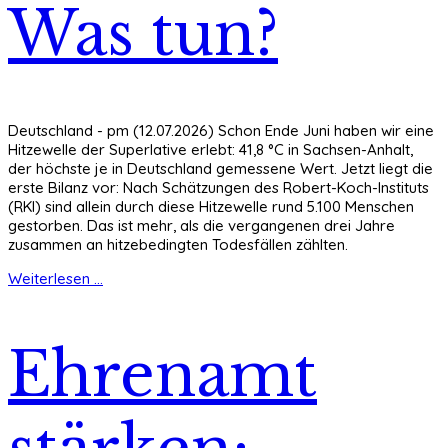
Was tun?
Deutschland - pm (12.07.2026) Schon Ende Juni haben wir eine
Hitzewelle der Superlative erlebt: 41,8 °C in Sachsen-Anhalt,
der höchste je in Deutschland gemessene Wert. Jetzt liegt die
erste Bilanz vor: Nach Schätzungen des Robert-Koch-Instituts
(RKI) sind allein durch diese Hitzewelle rund 5.100 Menschen
gestorben. Das ist mehr, als die vergangenen drei Jahre
zusammen an hitzebedingten Todesfällen zählten.
Weiterlesen ...
Ehrenamt