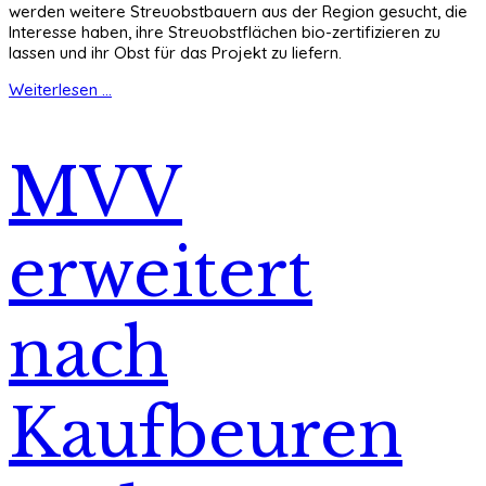
werden weitere Streuobstbauern aus der Region gesucht, die
Interesse haben, ihre Streuobstflächen bio-zertifizieren zu
lassen und ihr Obst für das Projekt zu liefern.
Weiterlesen ...
MVV
erweitert
nach
Kaufbeuren