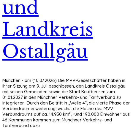
und
Landkreis
Ostallgäu
München - pm (10.07.2026) Die MVV-Gesellschafter haben in
ihrer Sitzung am 9. Juli beschlossen, den Landkreis Ostallgäu
mit seinen Gemeinden sowie die Stadt Kaufbeuren zum
01.01.2027 in den Münchner Verkehrs- und Tarifverbund zu
integrieren. Durch den Beitritt in „Welle 4“, die vierte Phase der
Verbundraumerweiterung, wächst die Fläche des MVV-
Verbundraums auf ca. 14.950 km², rund 190.000 Einwohner aus
46 Kommunen kommen zum Münchner Verkehrs- und
Tarifverbund dazu.