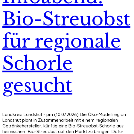
Bio-Streuobst
für regionale
Schorle
gesucht
Landkreis Landshut - pm (10.07.2026) Die Öko-Modellregion
Landshut plant in Zusammenarbeit mit einem regionalen
Getränkehersteller, künftig eine Bio-Streuobst-Schorle aus
heimischem Bio-Streuobst auf den Markt zu bringen. Dafür