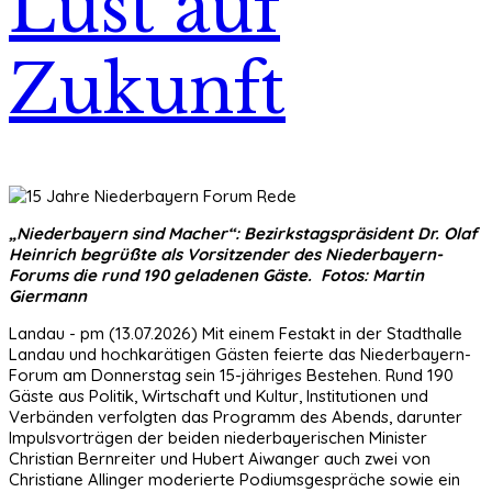
Lust auf
Zukunft
„Niederbayern sind Macher“: Bezirkstagspräsident Dr. Olaf
Heinrich begrüßte als Vorsitzender des Niederbayern-
Forums die rund 190 geladenen Gäste. Fotos: Martin
Giermann
Landau - pm (13.07.2026) Mit einem Festakt in der Stadthalle
Landau und hochkarätigen Gästen feierte das Niederbayern-
Forum am Donnerstag sein 15-jähriges Bestehen. Rund 190
Gäste aus Politik, Wirtschaft und Kultur, Institutionen und
Verbänden verfolgten das Programm des Abends, darunter
Impulsvorträgen der beiden niederbayerischen Minister
Christian Bernreiter und Hubert Aiwanger auch zwei von
Christiane Allinger moderierte Podiumsgespräche sowie ein