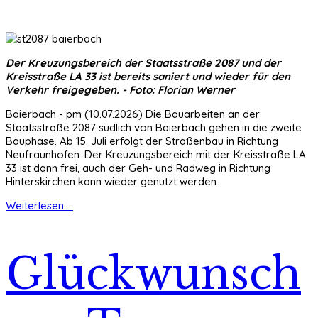
Der Kreuzungsbereich der Staatsstraße 2087 und der
Kreisstraße LA 33 ist bereits saniert und wieder für den
Verkehr freigegeben. - Foto: Florian Werner
Baierbach - pm (10.07.2026) Die Bauarbeiten an der
Staatsstraße 2087 südlich von Baierbach gehen in die zweite
Bauphase. Ab 15. Juli erfolgt der Straßenbau in Richtung
Neufraunhofen. Der Kreuzungsbereich mit der Kreisstraße LA
33 ist dann frei, auch der Geh- und Radweg in Richtung
Hinterskirchen kann wieder genutzt werden.
Weiterlesen ...
Glückwunsch