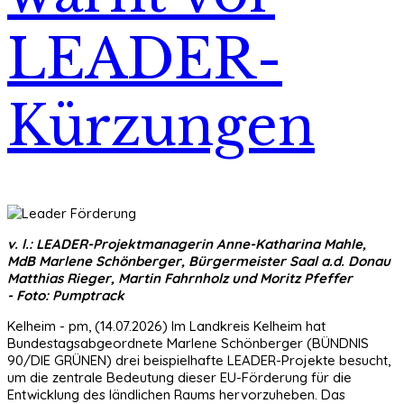
LEADER-
Kürzungen
v. l.: LEADER-Projektmanagerin Anne-Katharina Mahle,
MdB Marlene Schönberger, Bürgermeister Saal a.d. Donau
Matthias Rieger, Martin Fahrnholz und Moritz Pfeffer
- Foto: Pumptrack
Kelheim - pm, (14.07.2026) Im Landkreis Kelheim hat
Bundestagsabgeordnete Marlene Schönberger (BÜNDNIS
90/DIE GRÜNEN) drei beispielhafte LEADER-Projekte besucht,
um die zentrale Bedeutung dieser EU-Förderung für die
Entwicklung des ländlichen Raums hervorzuheben. Das