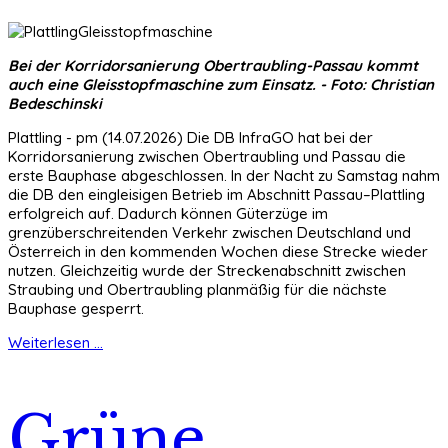
Bei der Korridorsanierung Obertraubling-Passau kommt
auch eine Gleisstopfmaschine zum Einsatz. - Foto: Christian
Bedeschinski
Plattling - pm (14.07.2026) Die DB InfraGO hat bei der
Korridorsanierung zwischen Obertraubling und Passau die
erste Bauphase abgeschlossen. In der Nacht zu Samstag nahm
die DB den eingleisigen Betrieb im Abschnitt Passau–Plattling
erfolgreich auf. Dadurch können Güterzüge im
grenzüberschreitenden Verkehr zwischen Deutschland und
Österreich in den kommenden Wochen diese Strecke wieder
nutzen. Gleichzeitig wurde der Streckenabschnitt zwischen
Straubing und Obertraubling planmäßig für die nächste
Bauphase gesperrt.
Weiterlesen ...
Grüne