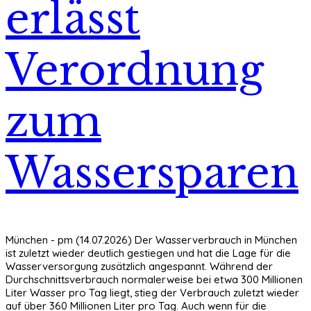
erlässt
Verordnung
zum
Wassersparen
München - pm (14.07.2026) Der Wasserverbrauch in München
ist zuletzt wieder deutlich gestiegen und hat die Lage für die
Wasserversorgung zusätzlich angespannt. Während der
Durchschnittsverbrauch normalerweise bei etwa 300 Millionen
Liter Wasser pro Tag liegt, stieg der Verbrauch zuletzt wieder
auf über 360 Millionen Liter pro Tag. Auch wenn für die