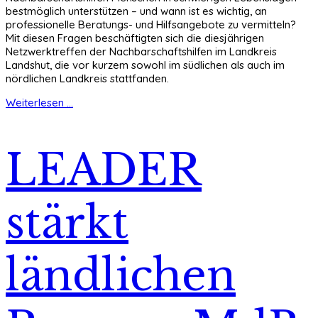
bestmöglich unterstützen – und wann ist es wichtig, an
professionelle Beratungs- und Hilfsangebote zu vermitteln?
Mit diesen Fragen beschäftigten sich die diesjährigen
Netzwerktreffen der Nachbarschaftshilfen im Landkreis
Landshut, die vor kurzem sowohl im südlichen als auch im
nördlichen Landkreis stattfanden.
Weiterlesen ...
LEADER
stärkt
ländlichen