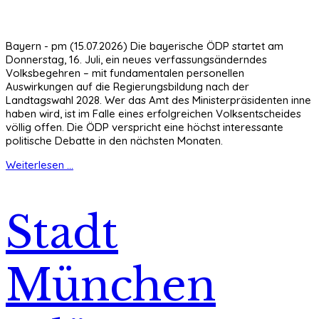
Bayern - pm (15.07.2026) Die bayerische ÖDP startet am
Donnerstag, 16. Juli, ein neues verfassungsänderndes
Volksbegehren – mit fundamentalen personellen
Auswirkungen auf die Regierungsbildung nach der
Landtagswahl 2028. Wer das Amt des Ministerpräsidenten inne
haben wird, ist im Falle eines erfolgreichen Volksentscheides
völlig offen. Die ÖDP verspricht eine höchst interessante
politische Debatte in den nächsten Monaten.
Weiterlesen ...
Stadt
München