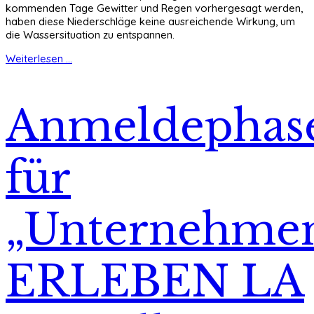
kommenden Tage Gewitter und Regen vorhergesagt werden,
haben diese Niederschläge keine ausreichende Wirkung, um
die Wassersituation zu entspannen.
Weiterlesen ...
Anmeldephas
für
„Unternehme
ERLEBEN LA