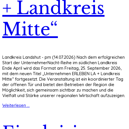
+ Landkreis
Mitte“
Landkreis Landshut - pm (14.07.2026) Nach dem erfolgreichen
Start der UnternehmerNacht-Reihe im südlichen Landkreis
Ende April wird das Format am Freitag, 25. September 2026,
mit dem neuen Titel „Unternehmen ERLEBEN LA + Landkreis
Mitte“ fortgesetzt. Die Veranstaltung ist ein koordinierter Tag
der offenen Tür und bietet den Betrieben der Region die
Möglichkeit, sich gemeinsam sichtbar zu machen und die
Vielfalt und Stärke unserer regionalen Wirtschaft aufzuzeigen.
Weiterlesen ...