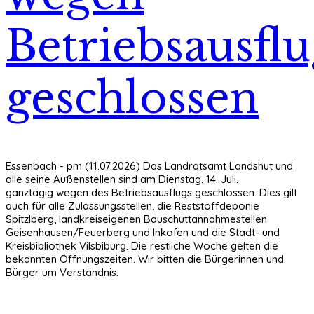
Betriebsausflu
geschlossen
Essenbach - pm (11.07.2026) Das Landratsamt Landshut und
alle seine Außenstellen sind am Dienstag, 14. Juli,
ganztägig wegen des Betriebsausflugs geschlossen. Dies gilt
auch für alle Zulassungsstellen, die Reststoffdeponie
Spitzlberg, landkreiseigenen Bauschuttannahmestellen
Geisenhausen/Feuerberg und Inkofen und die Stadt- und
Kreisbibliothek Vilsbiburg. Die restliche Woche gelten die
bekannten Öffnungszeiten. Wir bitten die Bürgerinnen und
Bürger um Verständnis.