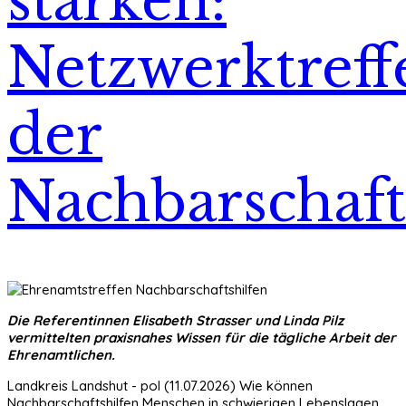
stärken:
Netzwerktreff
der
Nachbarschaft
Die Referentinnen Elisabeth Strasser und Linda Pilz
vermittelten praxisnahes Wissen für die tägliche Arbeit der
Ehrenamtlichen.
Landkreis Landshut - pol (11.07.2026) Wie können
Nachbarschaftshilfen Menschen in schwierigen Lebenslagen